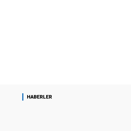
HABERLER