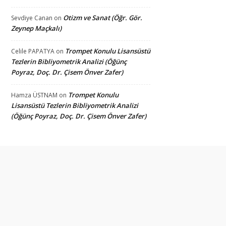
Otizm ve Sanat (Öğr. Gör.
Sevdiye Canan
on
Zeynep Maçkalı)
Trompet Konulu Lisansüstü
Celile PAPATYA
on
Tezlerin Bibliyometrik Analizi (Öğünç
Poyraz, Doç. Dr. Çisem Önver Zafer)
Trompet Konulu
Hamza ÜSTNAM
on
Lisansüstü Tezlerin Bibliyometrik Analizi
(Öğünç Poyraz, Doç. Dr. Çisem Önver Zafer)