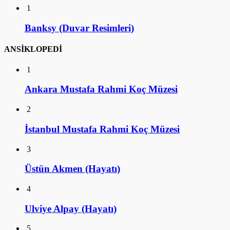
1
Banksy (Duvar Resimleri)
ANSİKLOPEDİ
1
Ankara Mustafa Rahmi Koç Müzesi
2
İstanbul Mustafa Rahmi Koç Müzesi
3
Üstün Akmen (Hayatı)
4
Ulviye Alpay (Hayatı)
5