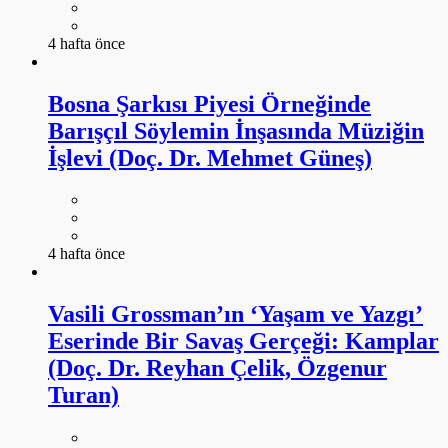
4 hafta önce
Bosna Şarkısı Piyesi Örneğinde
Barışçıl Söylemin İnşasında Müziğin
İşlevi (Doç. Dr. Mehmet Güneş)
4 hafta önce
Vasili Grossman’ın ‘Yaşam ve Yazgı’
Eserinde Bir Savaş Gerçeği: Kamplar
(Doç. Dr. Reyhan Çelik, Özgenur
Turan)