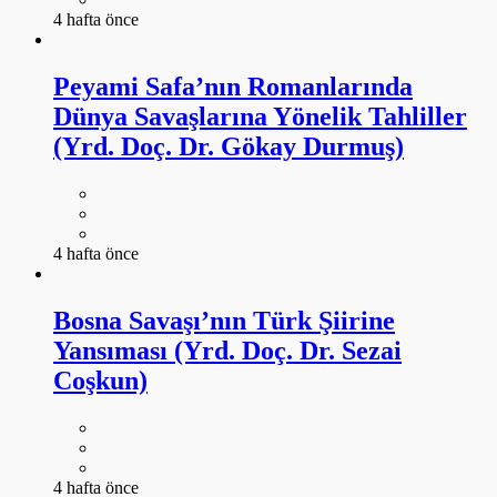
4 hafta önce
Peyami Safa’nın Romanlarında
Dünya Savaşlarına Yönelik Tahliller
(Yrd. Doç. Dr. Gökay Durmuş)
4 hafta önce
Bosna Savaşı’nın Türk Şiirine
Yansıması (Yrd. Doç. Dr. Sezai
Coşkun)
4 hafta önce