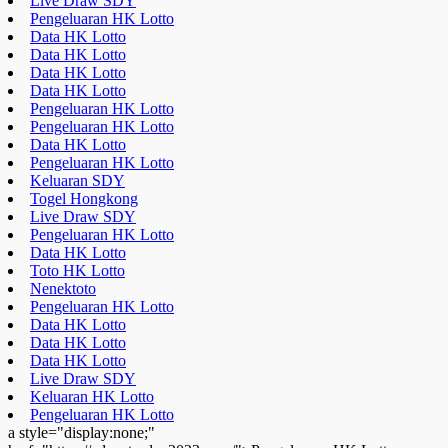
Live Draw SDY
Pengeluaran HK Lotto
Data HK Lotto
Data HK Lotto
Data HK Lotto
Data HK Lotto
Pengeluaran HK Lotto
Pengeluaran HK Lotto
Data HK Lotto
Pengeluaran HK Lotto
Keluaran SDY
Togel Hongkong
Live Draw SDY
Pengeluaran HK Lotto
Data HK Lotto
Toto HK Lotto
Nenektoto
Pengeluaran HK Lotto
Data HK Lotto
Data HK Lotto
Data HK Lotto
Live Draw SDY
Keluaran HK Lotto
Pengeluaran HK Lotto
a style="display:none;"