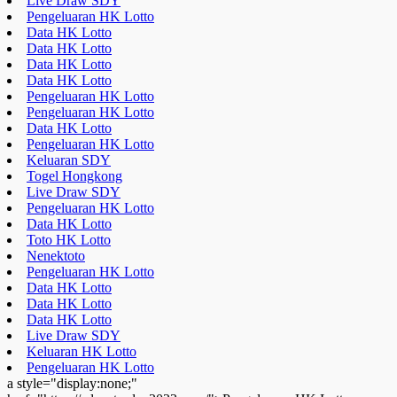
Live Draw SDY
Pengeluaran HK Lotto
Data HK Lotto
Data HK Lotto
Data HK Lotto
Data HK Lotto
Pengeluaran HK Lotto
Pengeluaran HK Lotto
Data HK Lotto
Pengeluaran HK Lotto
Keluaran SDY
Togel Hongkong
Live Draw SDY
Pengeluaran HK Lotto
Data HK Lotto
Toto HK Lotto
Nenektoto
Pengeluaran HK Lotto
Data HK Lotto
Data HK Lotto
Data HK Lotto
Live Draw SDY
Keluaran HK Lotto
Pengeluaran HK Lotto
a style="display:none;"