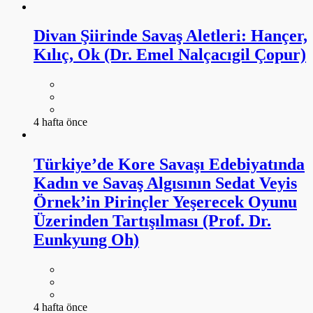
Divan Şiirinde Savaş Aletleri: Hançer,
Kılıç, Ok (Dr. Emel Nalçacıgil Çopur)
4 hafta önce
Türkiye’de Kore Savaşı Edebiyatında
Kadın ve Savaş Algısının Sedat Veyis
Örnek’in Pirinçler Yeşerecek Oyunu
Üzerinden Tartışılması (Prof. Dr.
Eunkyung Oh)
4 hafta önce