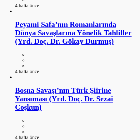
4 hafta önce
Peyami Safa’nın Romanlarında
Dünya Savaşlarına Yönelik Tahliller
(Yrd. Doç. Dr. Gökay Durmuş)
4 hafta önce
Bosna Savaşı’nın Türk Şiirine
Yansıması (Yrd. Doç. Dr. Sezai
Coşkun)
4 hafta önce