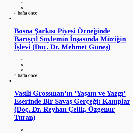
4 hafta önce
Bosna Şarkısı Piyesi Örneğinde
Barışçıl Söylemin İnşasında Müziğin
İşlevi (Doç. Dr. Mehmet Güneş)
4 hafta önce
Vasili Grossman’ın ‘Yaşam ve Yazgı’
Eserinde Bir Savaş Gerçeği: Kamplar
(Doç. Dr. Reyhan Çelik, Özgenur
Turan)