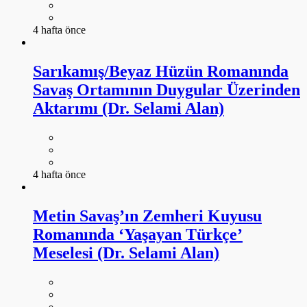
4 hafta önce
Sarıkamış/Beyaz Hüzün Romanında
Savaş Ortamının Duygular Üzerinden
Aktarımı (Dr. Selami Alan)
4 hafta önce
Metin Savaş’ın Zemheri Kuyusu
Romanında ‘Yaşayan Türkçe’
Meselesi (Dr. Selami Alan)