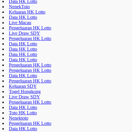
Data HK Lotto
NenekToto
Keluaran HK Lotto
Data HK Lotto
Live Macau
Pengeluaran HK Lotto
Live Draw SDY
Pengeluaran HK Lotto
Data HK Lotto
Data HK Lotto
Data HK Lotto
Data HK Lotto
Pengeluaran HK Lotto
Pengeluaran HK Lotto
Data HK Lotto
Pengeluaran HK Lotto
Keluaran SDY
Togel Hongkong
Live Draw SDY
Pengeluaran HK Lotto
Data HK Lotto
Toto HK Lotto
Nenektoto
Pengeluaran HK Lotto
Data HK Lotto