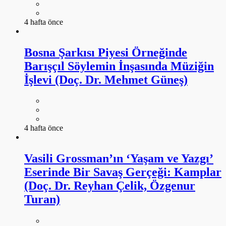
4 hafta önce
Bosna Şarkısı Piyesi Örneğinde
Barışçıl Söylemin İnşasında Müziğin
İşlevi (Doç. Dr. Mehmet Güneş)
4 hafta önce
Vasili Grossman’ın ‘Yaşam ve Yazgı’
Eserinde Bir Savaş Gerçeği: Kamplar
(Doç. Dr. Reyhan Çelik, Özgenur
Turan)