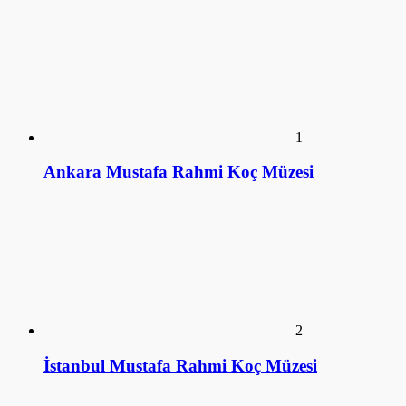
1
Ankara Mustafa Rahmi Koç Müzesi
2
İstanbul Mustafa Rahmi Koç Müzesi