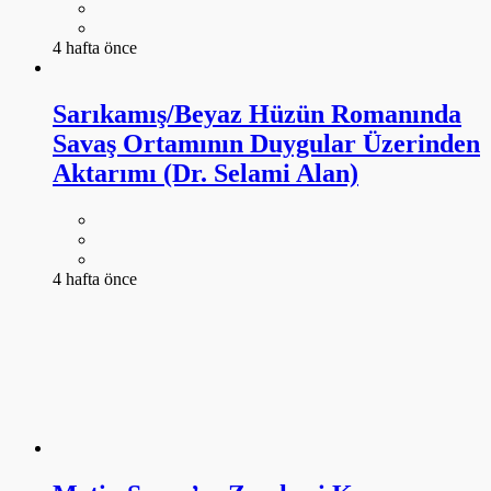
4 hafta önce
Sarıkamış/Beyaz Hüzün Romanında
Savaş Ortamının Duygular Üzerinden
Aktarımı (Dr. Selami Alan)
4 hafta önce