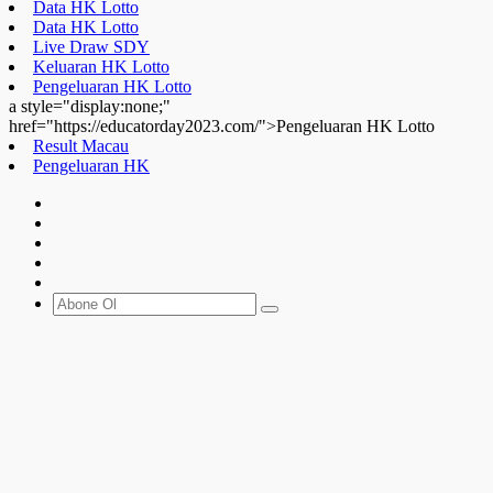
Data HK Lotto
Data HK Lotto
Live Draw SDY
Keluaran HK Lotto
Pengeluaran HK Lotto
a style="display:none;"
href="https://educatorday2023.com/">Pengeluaran HK Lotto
Result Macau
Pengeluaran HK