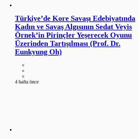
Türkiye’de Kore Savaşı Edebiyatında
Kadın ve Savaş Algısının Sedat Veyis
Örnek’in Pirinçler Yeşerecek Oyunu
Üzerinden Tartışılması (Prof. Dr.
Eunkyung Oh)
4 hafta önce