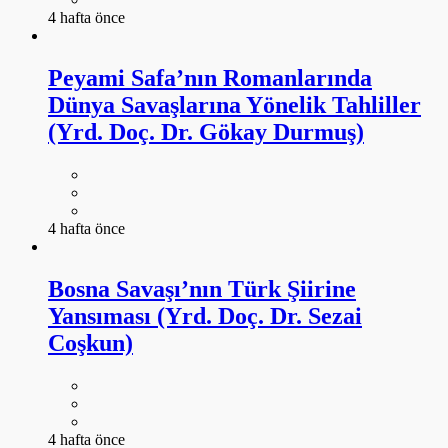
4 hafta önce
Peyami Safa’nın Romanlarında
Dünya Savaşlarına Yönelik Tahliller
(Yrd. Doç. Dr. Gökay Durmuş)
4 hafta önce
Bosna Savaşı’nın Türk Şiirine
Yansıması (Yrd. Doç. Dr. Sezai
Coşkun)
4 hafta önce