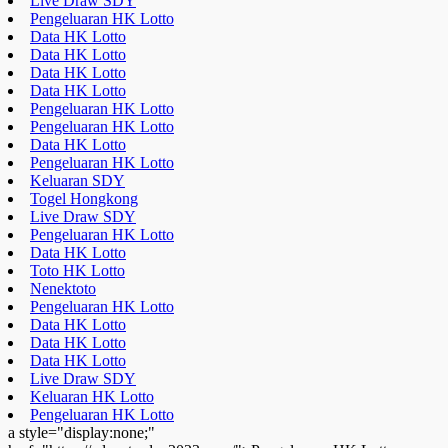
Live Draw SDY
Pengeluaran HK Lotto
Data HK Lotto
Data HK Lotto
Data HK Lotto
Data HK Lotto
Pengeluaran HK Lotto
Pengeluaran HK Lotto
Data HK Lotto
Pengeluaran HK Lotto
Keluaran SDY
Togel Hongkong
Live Draw SDY
Pengeluaran HK Lotto
Data HK Lotto
Toto HK Lotto
Nenektoto
Pengeluaran HK Lotto
Data HK Lotto
Data HK Lotto
Data HK Lotto
Live Draw SDY
Keluaran HK Lotto
Pengeluaran HK Lotto
a style="display:none;"