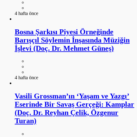
4 hafta önce
Bosna Şarkısı Piyesi Örneğinde
Barışçıl Söylemin İnşasında Müziğin
İşlevi (Doç. Dr. Mehmet Güneş)
4 hafta önce
Vasili Grossman’ın ‘Yaşam ve Yazgı’
Eserinde Bir Savaş Gerçeği: Kamplar
(Doç. Dr. Reyhan Çelik, Özgenur
Turan)