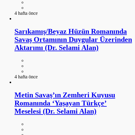
4 hafta önce
Sarıkamış/Beyaz Hüzün Romanında
Savaş Ortamının Duygular Üzerinden
Aktarımı (Dr. Selami Alan)
4 hafta önce
Metin Savaş’ın Zemheri Kuyusu
Romanında ‘Yaşayan Türkçe’
Meselesi (Dr. Selami Alan)