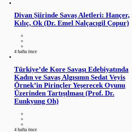
Divan Şiirinde Savaş Aletleri: Hançer,
Kılıç, Ok (Dr. Emel Nalçacıgil Çopur)
4 hafta önce
Türkiye’de Kore Savaşı Edebiyatında
Kadın ve Savaş Algısının Sedat Veyis
Örnek’in Pirinçler Yeşerecek Oyunu
Üzerinden Tartışılması (Prof. Dr.
Eunkyung Oh)
4 hafta önce