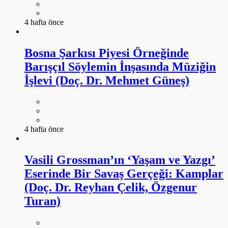
4 hafta önce
Bosna Şarkısı Piyesi Örneğinde
Barışçıl Söylemin İnşasında Müziğin
İşlevi (Doç. Dr. Mehmet Güneş)
4 hafta önce
Vasili Grossman’ın ‘Yaşam ve Yazgı’
Eserinde Bir Savaş Gerçeği: Kamplar
(Doç. Dr. Reyhan Çelik, Özgenur
Turan)