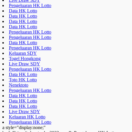
Live Draw SDY
Pengeluaran HK Lotto
Data HK Lotto
Data HK Lotto
Data HK Lotto
Data HK Lotto
Pengeluaran HK Lotto
Pengeluaran HK Lotto
Data HK Lotto
Pengeluaran HK Lotto
Keluaran SDY
Togel Hongkong
Live Draw SDY
Pengeluaran HK Lotto
Data HK Lotto
Toto HK Lotto
Nenektoto
Pengeluaran HK Lotto
Data HK Lotto
Data HK Lotto
Data HK Lotto
Live Draw SDY
Keluaran HK Lotto
Pengeluaran HK Lotto
a style="display:none;"