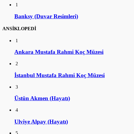
1
Banksy (Duvar Resimleri)
ANSİKLOPEDİ
1
Ankara Mustafa Rahmi Koç Müzesi
2
İstanbul Mustafa Rahmi Koç Müzesi
3
Üstün Akmen (Hayatı)
4
Ulviye Alpay (Hayatı)
5