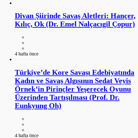
Divan Şiirinde Savaş Aletleri: Hançer,
Kılıç, Ok (Dr. Emel Nalçacıgil Çopur)
4 hafta önce
Türkiye’de Kore Savaşı Edebiyatında
Kadın ve Savaş Algısının Sedat Veyis
Örnek’in Pirinçler Yeşerecek Oyunu
Üzerinden Tartışılması (Prof. Dr.
Eunkyung Oh)
4 hafta önce