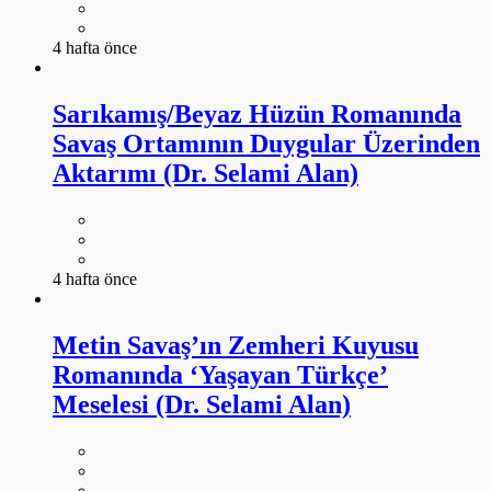
4 hafta önce
Sarıkamış/Beyaz Hüzün Romanında
Savaş Ortamının Duygular Üzerinden
Aktarımı (Dr. Selami Alan)
4 hafta önce
Metin Savaş’ın Zemheri Kuyusu
Romanında ‘Yaşayan Türkçe’
Meselesi (Dr. Selami Alan)