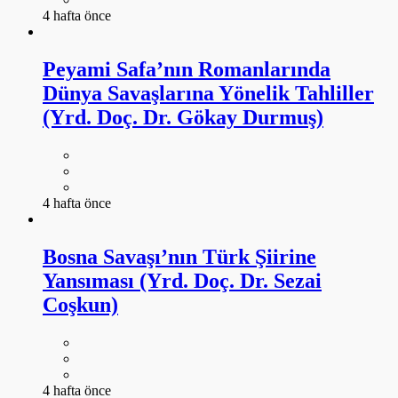
4 hafta önce
Peyami Safa’nın Romanlarında
Dünya Savaşlarına Yönelik Tahliller
(Yrd. Doç. Dr. Gökay Durmuş)
4 hafta önce
Bosna Savaşı’nın Türk Şiirine
Yansıması (Yrd. Doç. Dr. Sezai
Coşkun)
4 hafta önce