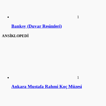
1
Banksy (Duvar Resimleri)
ANSİKLOPEDİ
1
Ankara Mustafa Rahmi Koç Müzesi