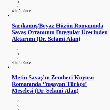
4 hafta önce
Sarıkamış/Beyaz Hüzün Romanında
Savaş Ortamının Duygular Üzerinden
Aktarımı (Dr. Selami Alan)
4 hafta önce
Metin Savaş’ın Zemheri Kuyusu
Romanında ‘Yaşayan Türkçe’
Meselesi (Dr. Selami Alan)