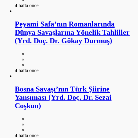
4 hafta önce
Peyami Safa’nın Romanlarında
Dünya Savaşlarına Yönelik Tahliller
(Yrd. Doç. Dr. Gökay Durmuş)
4 hafta önce
Bosna Savaşı’nın Türk Şiirine
Yansıması (Yrd. Doç. Dr. Sezai
Coşkun)
4 hafta önce