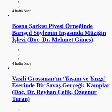
4 hafta önce
Bosna Şarkısı Piyesi Örneğinde
Barışçıl Söylemin İnşasında Müziğin
İşlevi (Doç. Dr. Mehmet Güneş)
4 hafta önce
Vasili Grossman’ın ‘Yaşam ve Yazgı’
Eserinde Bir Savaş Gerçeği: Kamplar
(Doç. Dr. Reyhan Çelik, Özgenur
Turan)