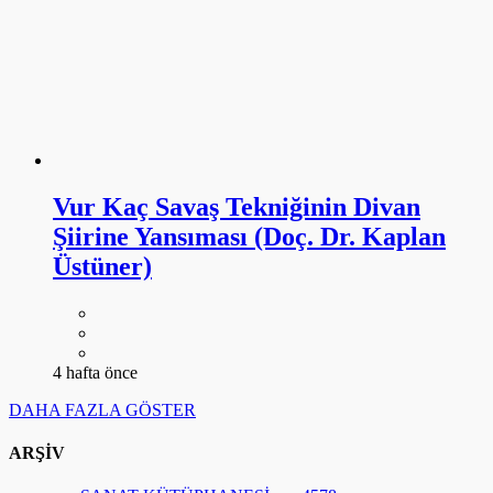
Vur Kaç Savaş Tekniğinin Divan
Şiirine Yansıması (Doç. Dr. Kaplan
Üstüner)
4 hafta önce
DAHA FAZLA GÖSTER
ARŞİV