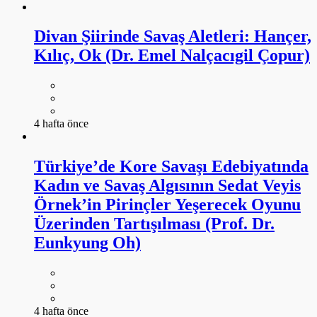
Divan Şiirinde Savaş Aletleri: Hançer,
Kılıç, Ok (Dr. Emel Nalçacıgil Çopur)
4 hafta önce
Türkiye’de Kore Savaşı Edebiyatında
Kadın ve Savaş Algısının Sedat Veyis
Örnek’in Pirinçler Yeşerecek Oyunu
Üzerinden Tartışılması (Prof. Dr.
Eunkyung Oh)
4 hafta önce