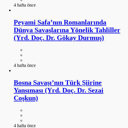
4 hafta önce
Peyami Safa’nın Romanlarında
Dünya Savaşlarına Yönelik Tahliller
(Yrd. Doç. Dr. Gökay Durmuş)
4 hafta önce
Bosna Savaşı’nın Türk Şiirine
Yansıması (Yrd. Doç. Dr. Sezai
Coşkun)
4 hafta önce