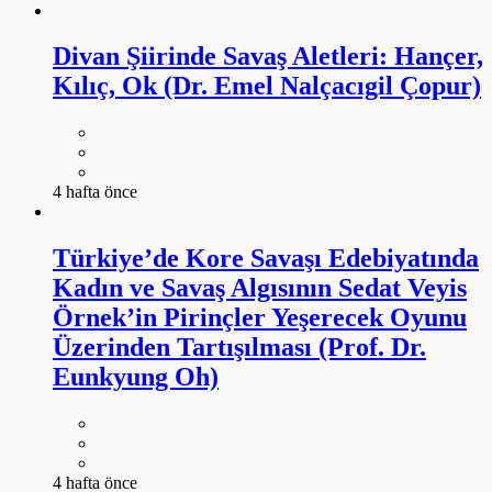
Divan Şiirinde Savaş Aletleri: Hançer,
Kılıç, Ok (Dr. Emel Nalçacıgil Çopur)
4 hafta önce
Türkiye’de Kore Savaşı Edebiyatında
Kadın ve Savaş Algısının Sedat Veyis
Örnek’in Pirinçler Yeşerecek Oyunu
Üzerinden Tartışılması (Prof. Dr.
Eunkyung Oh)
4 hafta önce