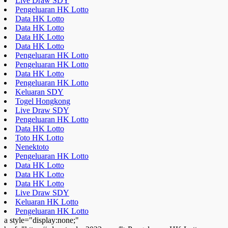
Live Draw SDY
Pengeluaran HK Lotto
Data HK Lotto
Data HK Lotto
Data HK Lotto
Data HK Lotto
Pengeluaran HK Lotto
Pengeluaran HK Lotto
Data HK Lotto
Pengeluaran HK Lotto
Keluaran SDY
Togel Hongkong
Live Draw SDY
Pengeluaran HK Lotto
Data HK Lotto
Toto HK Lotto
Nenektoto
Pengeluaran HK Lotto
Data HK Lotto
Data HK Lotto
Data HK Lotto
Live Draw SDY
Keluaran HK Lotto
Pengeluaran HK Lotto
a style="display:none;"