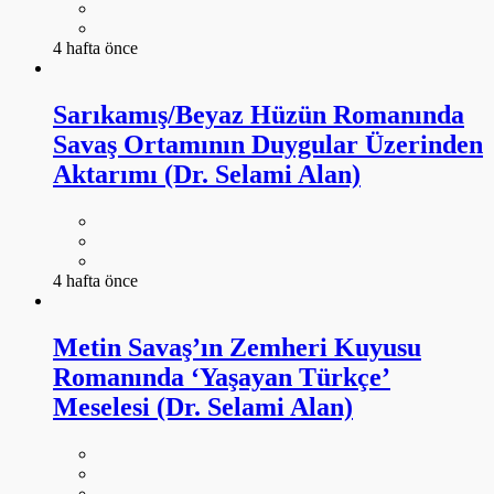
4 hafta önce
Sarıkamış/Beyaz Hüzün Romanında
Savaş Ortamının Duygular Üzerinden
Aktarımı (Dr. Selami Alan)
4 hafta önce
Metin Savaş’ın Zemheri Kuyusu
Romanında ‘Yaşayan Türkçe’
Meselesi (Dr. Selami Alan)