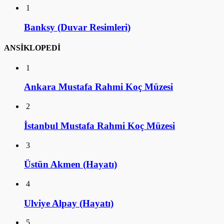
1
Banksy (Duvar Resimleri)
ANSİKLOPEDİ
1
Ankara Mustafa Rahmi Koç Müzesi
2
İstanbul Mustafa Rahmi Koç Müzesi
3
Üstün Akmen (Hayatı)
4
Ulviye Alpay (Hayatı)
5