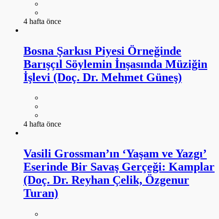
4 hafta önce
Bosna Şarkısı Piyesi Örneğinde
Barışçıl Söylemin İnşasında Müziğin
İşlevi (Doç. Dr. Mehmet Güneş)
4 hafta önce
Vasili Grossman’ın ‘Yaşam ve Yazgı’
Eserinde Bir Savaş Gerçeği: Kamplar
(Doç. Dr. Reyhan Çelik, Özgenur
Turan)