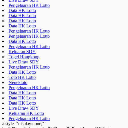
Live Draw SDY
Pengeluaran HK Lotto
Data HK Lotto
Data HK Lotto
Data HK Lotto
Data HK Lotto
Pengeluaran HK Lotto
Pengeluaran HK Lotto
Data HK Lotto
Pengeluaran HK Lotto
Keluaran SDY
Togel Hongkong
Live Draw SDY
Pengeluaran HK Lotto
Data HK Lotto
Toto HK Lotto
Nenektoto
Pengeluaran HK Lotto
Data HK Lotto
Data HK Lotto
Data HK Lotto
Live Draw SDY
Keluaran HK Lotto
Pengeluaran HK Lotto
a style="display:none;"