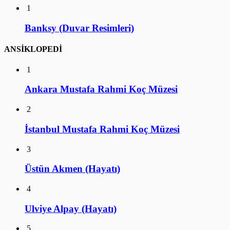
1
Banksy (Duvar Resimleri)
ANSİKLOPEDİ
1
Ankara Mustafa Rahmi Koç Müzesi
2
İstanbul Mustafa Rahmi Koç Müzesi
3
Üstün Akmen (Hayatı)
4
Ulviye Alpay (Hayatı)
5