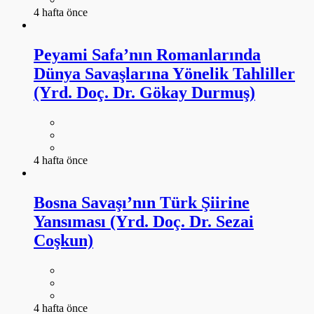
4 hafta önce
Peyami Safa’nın Romanlarında
Dünya Savaşlarına Yönelik Tahliller
(Yrd. Doç. Dr. Gökay Durmuş)
4 hafta önce
Bosna Savaşı’nın Türk Şiirine
Yansıması (Yrd. Doç. Dr. Sezai
Coşkun)
4 hafta önce