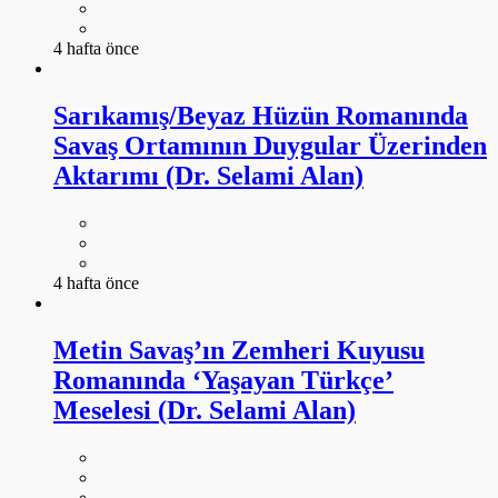
4 hafta önce
Sarıkamış/Beyaz Hüzün Romanında
Savaş Ortamının Duygular Üzerinden
Aktarımı (Dr. Selami Alan)
4 hafta önce
Metin Savaş’ın Zemheri Kuyusu
Romanında ‘Yaşayan Türkçe’
Meselesi (Dr. Selami Alan)