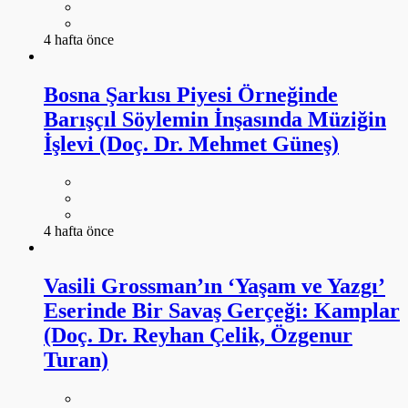
4 hafta önce
Bosna Şarkısı Piyesi Örneğinde
Barışçıl Söylemin İnşasında Müziğin
İşlevi (Doç. Dr. Mehmet Güneş)
4 hafta önce
Vasili Grossman’ın ‘Yaşam ve Yazgı’
Eserinde Bir Savaş Gerçeği: Kamplar
(Doç. Dr. Reyhan Çelik, Özgenur
Turan)