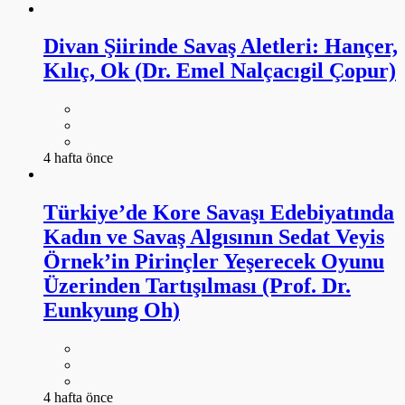
Divan Şiirinde Savaş Aletleri: Hançer,
Kılıç, Ok (Dr. Emel Nalçacıgil Çopur)
4 hafta önce
Türkiye’de Kore Savaşı Edebiyatında
Kadın ve Savaş Algısının Sedat Veyis
Örnek’in Pirinçler Yeşerecek Oyunu
Üzerinden Tartışılması (Prof. Dr.
Eunkyung Oh)
4 hafta önce