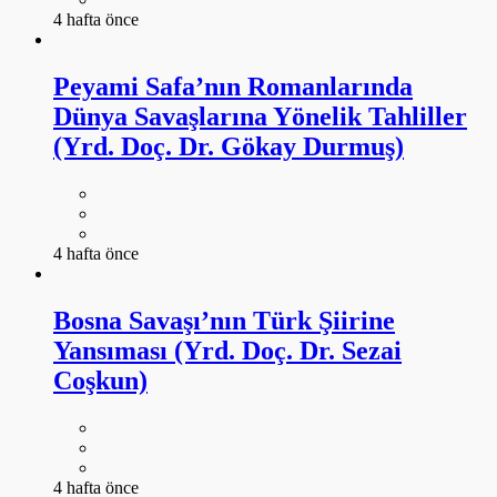
4 hafta önce
Peyami Safa’nın Romanlarında
Dünya Savaşlarına Yönelik Tahliller
(Yrd. Doç. Dr. Gökay Durmuş)
4 hafta önce
Bosna Savaşı’nın Türk Şiirine
Yansıması (Yrd. Doç. Dr. Sezai
Coşkun)
4 hafta önce