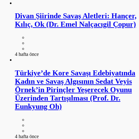
Divan Şiirinde Savaş Aletleri: Hançer,
Kılıç, Ok (Dr. Emel Nalçacıgil Çopur)
4 hafta önce
Türkiye’de Kore Savaşı Edebiyatında
Kadın ve Savaş Algısının Sedat Veyis
Örnek’in Pirinçler Yeşerecek Oyunu
Üzerinden Tartışılması (Prof. Dr.
Eunkyung Oh)
4 hafta önce