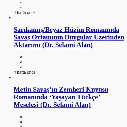
4 hafta önce
Sarıkamış/Beyaz Hüzün Romanında
Savaş Ortamının Duygular Üzerinden
Aktarımı (Dr. Selami Alan)
4 hafta önce
Metin Savaş’ın Zemheri Kuyusu
Romanında ‘Yaşayan Türkçe’
Meselesi (Dr. Selami Alan)