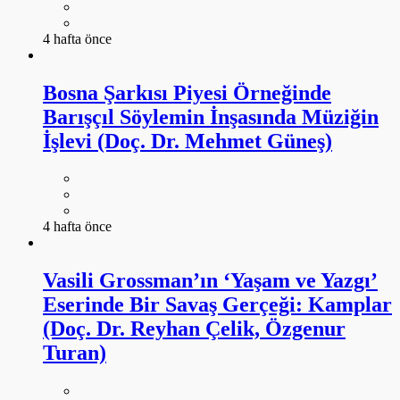
4 hafta önce
Bosna Şarkısı Piyesi Örneğinde
Barışçıl Söylemin İnşasında Müziğin
İşlevi (Doç. Dr. Mehmet Güneş)
4 hafta önce
Vasili Grossman’ın ‘Yaşam ve Yazgı’
Eserinde Bir Savaş Gerçeği: Kamplar
(Doç. Dr. Reyhan Çelik, Özgenur
Turan)