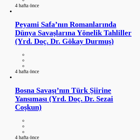
4 hafta önce
Peyami Safa’nın Romanlarında
Dünya Savaşlarına Yönelik Tahliller
(Yrd. Doç. Dr. Gökay Durmuş)
4 hafta önce
Bosna Savaşı’nın Türk Şiirine
Yansıması (Yrd. Doç. Dr. Sezai
Coşkun)
4 hafta önce