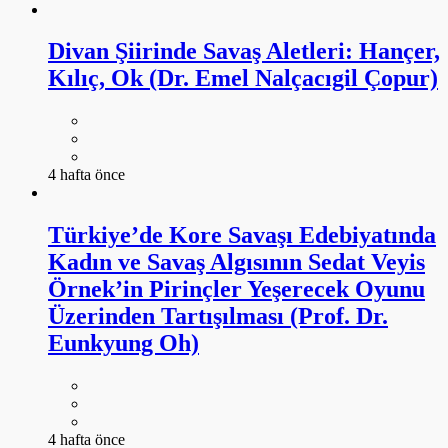
Divan Şiirinde Savaş Aletleri: Hançer,
Kılıç, Ok (Dr. Emel Nalçacıgil Çopur)
4 hafta önce
Türkiye’de Kore Savaşı Edebiyatında
Kadın ve Savaş Algısının Sedat Veyis
Örnek’in Pirinçler Yeşerecek Oyunu
Üzerinden Tartışılması (Prof. Dr.
Eunkyung Oh)
4 hafta önce