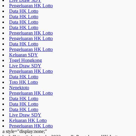
Live Draw SDY
Pengeluaran HK Lotto
Data HK Lotto
Data HK Lotto
Data HK Lotto
Data HK Lotto
Pengeluaran HK Lotto
Pengeluaran HK Lotto
Data HK Lotto
Pengeluaran HK Lotto
Keluaran SDY
Togel Hongkong
Live Draw SDY
Pengeluaran HK Lotto
Data HK Lotto
Toto HK Lotto
Nenektoto
Pengeluaran HK Lotto
Data HK Lotto
Data HK Lotto
Data HK Lotto
Live Draw SDY
Keluaran HK Lotto
Pengeluaran HK Lotto
a style="display:none;"