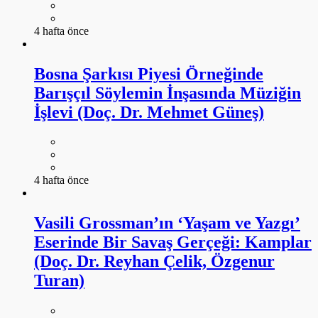
4 hafta önce
Bosna Şarkısı Piyesi Örneğinde
Barışçıl Söylemin İnşasında Müziğin
İşlevi (Doç. Dr. Mehmet Güneş)
4 hafta önce
Vasili Grossman’ın ‘Yaşam ve Yazgı’
Eserinde Bir Savaş Gerçeği: Kamplar
(Doç. Dr. Reyhan Çelik, Özgenur
Turan)