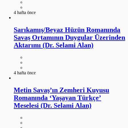
4 hafta önce
Sarıkamış/Beyaz Hüzün Romanında
Savaş Ortamının Duygular Üzerinden
Aktarımı (Dr. Selami Alan)
4 hafta önce
Metin Savaş’ın Zemheri Kuyusu
Romanında ‘Yaşayan Türkçe’
Meselesi (Dr. Selami Alan)