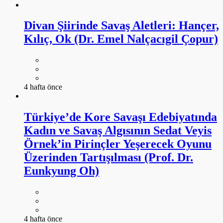
Divan Şiirinde Savaş Aletleri: Hançer,
Kılıç, Ok (Dr. Emel Nalçacıgil Çopur)
4 hafta önce
Türkiye’de Kore Savaşı Edebiyatında
Kadın ve Savaş Algısının Sedat Veyis
Örnek’in Pirinçler Yeşerecek Oyunu
Üzerinden Tartışılması (Prof. Dr.
Eunkyung Oh)
4 hafta önce