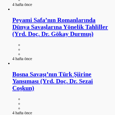
4 hafta önce
Peyami Safa’nın Romanlarında
Dünya Savaşlarına Yönelik Tahliller
(Yrd. Doç. Dr. Gökay Durmuş)
4 hafta önce
Bosna Savaşı’nın Türk Şiirine
Yansıması (Yrd. Doç. Dr. Sezai
Coşkun)
4 hafta önce