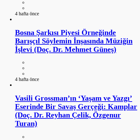
4 hafta önce
Bosna Şarkısı Piyesi Örneğinde
Barışçıl Söylemin İnşasında Müziğin
İşlevi (Doç. Dr. Mehmet Güneş)
4 hafta önce
Vasili Grossman’ın ‘Yaşam ve Yazgı’
Eserinde Bir Savaş Gerçeği: Kamplar
(Doç. Dr. Reyhan Çelik, Özgenur
Turan)