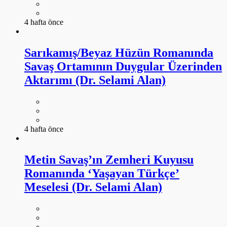
4 hafta önce
Sarıkamış/Beyaz Hüzün Romanında
Savaş Ortamının Duygular Üzerinden
Aktarımı (Dr. Selami Alan)
4 hafta önce
Metin Savaş’ın Zemheri Kuyusu
Romanında ‘Yaşayan Türkçe’
Meselesi (Dr. Selami Alan)