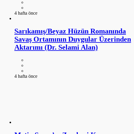
4 hafta önce
Sarıkamış/Beyaz Hüzün Romanında
Savaş Ortamının Duygular Üzerinden
Aktarımı (Dr. Selami Alan)
4 hafta önce