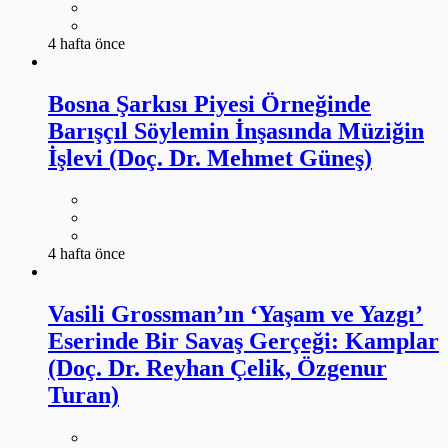
4 hafta önce
Bosna Şarkısı Piyesi Örneğinde
Barışçıl Söylemin İnşasında Müziğin
İşlevi (Doç. Dr. Mehmet Güneş)
4 hafta önce
Vasili Grossman’ın ‘Yaşam ve Yazgı’
Eserinde Bir Savaş Gerçeği: Kamplar
(Doç. Dr. Reyhan Çelik, Özgenur
Turan)