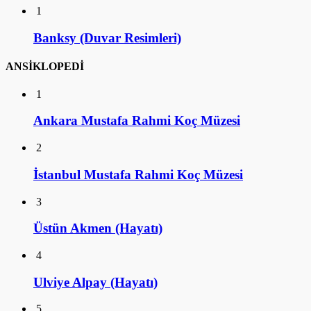
1
Banksy (Duvar Resimleri)
ANSİKLOPEDİ
1
Ankara Mustafa Rahmi Koç Müzesi
2
İstanbul Mustafa Rahmi Koç Müzesi
3
Üstün Akmen (Hayatı)
4
Ulviye Alpay (Hayatı)
5