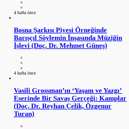
4 hafta önce
Bosna Şarkısı Piyesi Örneğinde
Barışçıl Söylemin İnşasında Müziğin
İşlevi (Doç. Dr. Mehmet Güneş)
4 hafta önce
Vasili Grossman’ın ‘Yaşam ve Yazgı’
Eserinde Bir Savaş Gerçeği: Kamplar
(Doç. Dr. Reyhan Çelik, Özgenur
Turan)