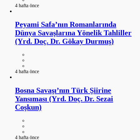
4 hafta önce
Peyami Safa’nın Romanlarında
Dünya Savaşlarına Yönelik Tahliller
(Yrd. Doç. Dr. Gökay Durmuş)
4 hafta önce
Bosna Savaşı’nın Türk Şiirine
Yansıması (Yrd. Doç. Dr. Sezai
Coşkun)
4 hafta önce