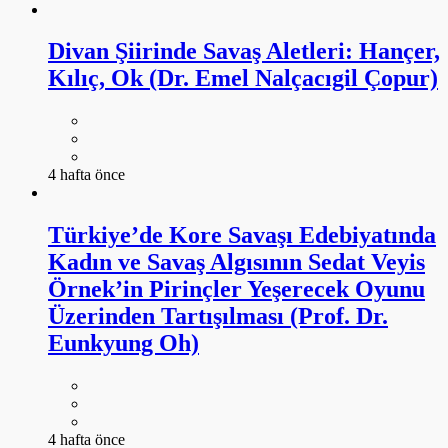
Divan Şiirinde Savaş Aletleri: Hançer,
Kılıç, Ok (Dr. Emel Nalçacıgil Çopur)
4 hafta önce
Türkiye’de Kore Savaşı Edebiyatında
Kadın ve Savaş Algısının Sedat Veyis
Örnek’in Pirinçler Yeşerecek Oyunu
Üzerinden Tartışılması (Prof. Dr.
Eunkyung Oh)
4 hafta önce