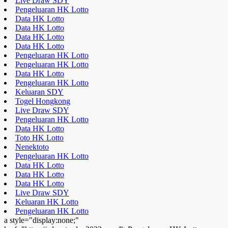
Live Draw SDY
Pengeluaran HK Lotto
Data HK Lotto
Data HK Lotto
Data HK Lotto
Data HK Lotto
Pengeluaran HK Lotto
Pengeluaran HK Lotto
Data HK Lotto
Pengeluaran HK Lotto
Keluaran SDY
Togel Hongkong
Live Draw SDY
Pengeluaran HK Lotto
Data HK Lotto
Toto HK Lotto
Nenektoto
Pengeluaran HK Lotto
Data HK Lotto
Data HK Lotto
Data HK Lotto
Live Draw SDY
Keluaran HK Lotto
Pengeluaran HK Lotto
a style="display:none;"