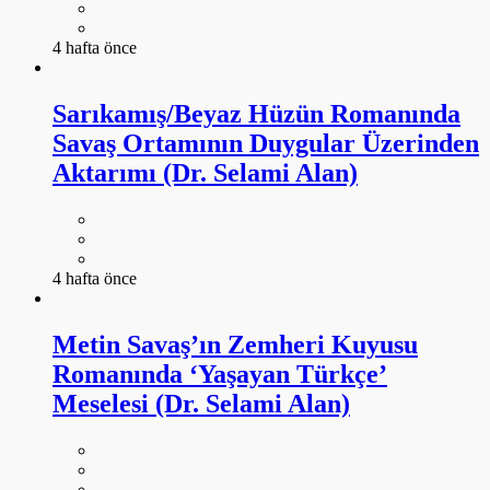
4 hafta önce
Sarıkamış/Beyaz Hüzün Romanında
Savaş Ortamının Duygular Üzerinden
Aktarımı (Dr. Selami Alan)
4 hafta önce
Metin Savaş’ın Zemheri Kuyusu
Romanında ‘Yaşayan Türkçe’
Meselesi (Dr. Selami Alan)