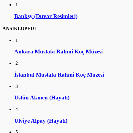
1
Banksy (Duvar Resimleri)
ANSİKLOPEDİ
1
Ankara Mustafa Rahmi Koç Müzesi
2
İstanbul Mustafa Rahmi Koç Müzesi
3
Üstün Akmen (Hayatı)
4
Ulviye Alpay (Hayatı)
5