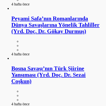
4 hafta önce
Peyami Safa’nın Romanlarında
Dünya Savaşlarına Yönelik Tahliller
(Yrd. Doç. Dr. Gökay Durmuş)
4 hafta önce
Bosna Savaşı’nın Türk Şiirine
Yansıması (Yrd. Doç. Dr. Sezai
Coşkun)
4 hafta önce