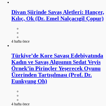
Divan Şiirinde Savaş Aletleri: Hançer,
Kılıç, Ok (Dr. Emel Nalçacıgil Çopur)
4 hafta önce
Türkiye’de Kore Savaşı Edebiyatında
Kadın ve Savaş Algısının Sedat Veyis
Örnek’in Pirinçler Yeşerecek Oyunu
Üzerinden Tartışılması (Prof. Dr.
Eunkyung Oh)
4 hafta önce