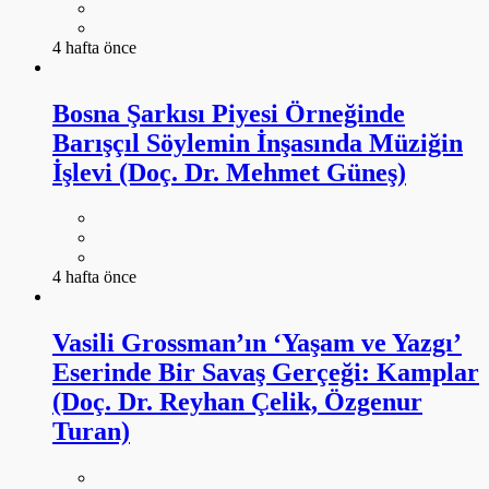
4 hafta önce
Bosna Şarkısı Piyesi Örneğinde
Barışçıl Söylemin İnşasında Müziğin
İşlevi (Doç. Dr. Mehmet Güneş)
4 hafta önce
Vasili Grossman’ın ‘Yaşam ve Yazgı’
Eserinde Bir Savaş Gerçeği: Kamplar
(Doç. Dr. Reyhan Çelik, Özgenur
Turan)