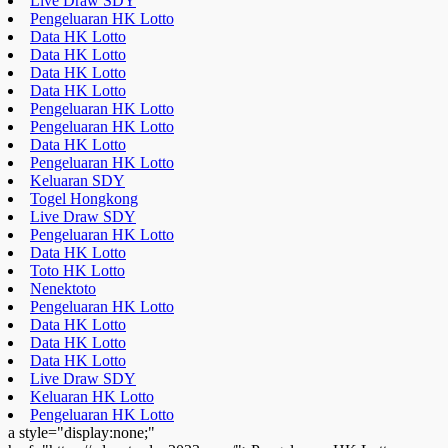
Live Draw SDY
Pengeluaran HK Lotto
Data HK Lotto
Data HK Lotto
Data HK Lotto
Data HK Lotto
Pengeluaran HK Lotto
Pengeluaran HK Lotto
Data HK Lotto
Pengeluaran HK Lotto
Keluaran SDY
Togel Hongkong
Live Draw SDY
Pengeluaran HK Lotto
Data HK Lotto
Toto HK Lotto
Nenektoto
Pengeluaran HK Lotto
Data HK Lotto
Data HK Lotto
Data HK Lotto
Live Draw SDY
Keluaran HK Lotto
Pengeluaran HK Lotto
a style="display:none;"