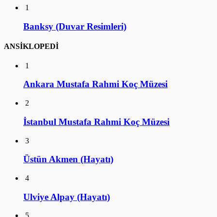
1
Banksy (Duvar Resimleri)
ANSİKLOPEDİ
1
Ankara Mustafa Rahmi Koç Müzesi
2
İstanbul Mustafa Rahmi Koç Müzesi
3
Üstün Akmen (Hayatı)
4
Ulviye Alpay (Hayatı)
5