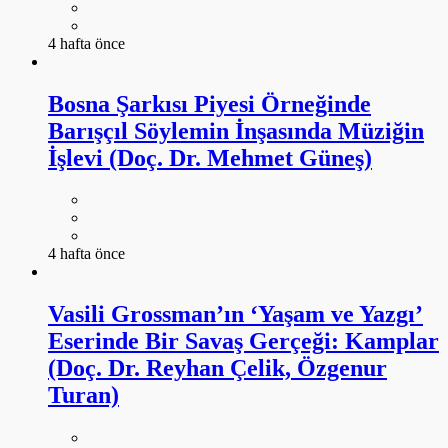
4 hafta önce
Bosna Şarkısı Piyesi Örneğinde
Barışçıl Söylemin İnşasında Müziğin
İşlevi (Doç. Dr. Mehmet Güneş)
4 hafta önce
Vasili Grossman’ın ‘Yaşam ve Yazgı’
Eserinde Bir Savaş Gerçeği: Kamplar
(Doç. Dr. Reyhan Çelik, Özgenur
Turan)