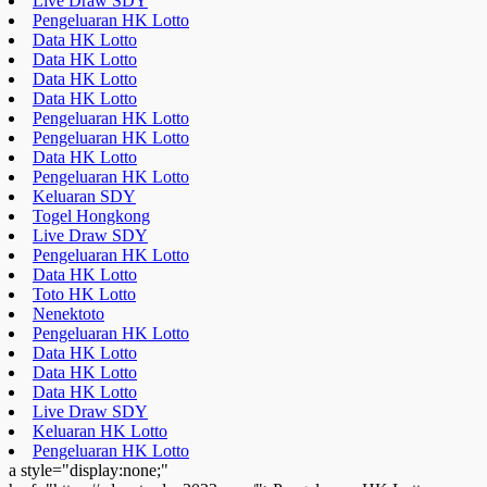
Live Draw SDY
Pengeluaran HK Lotto
Data HK Lotto
Data HK Lotto
Data HK Lotto
Data HK Lotto
Pengeluaran HK Lotto
Pengeluaran HK Lotto
Data HK Lotto
Pengeluaran HK Lotto
Keluaran SDY
Togel Hongkong
Live Draw SDY
Pengeluaran HK Lotto
Data HK Lotto
Toto HK Lotto
Nenektoto
Pengeluaran HK Lotto
Data HK Lotto
Data HK Lotto
Data HK Lotto
Live Draw SDY
Keluaran HK Lotto
Pengeluaran HK Lotto
a style="display:none;"