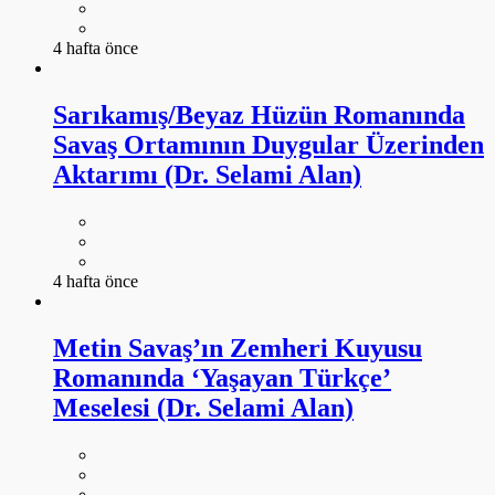
4 hafta önce
Sarıkamış/Beyaz Hüzün Romanında
Savaş Ortamının Duygular Üzerinden
Aktarımı (Dr. Selami Alan)
4 hafta önce
Metin Savaş’ın Zemheri Kuyusu
Romanında ‘Yaşayan Türkçe’
Meselesi (Dr. Selami Alan)