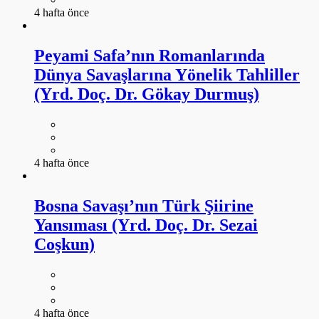
4 hafta önce
Peyami Safa’nın Romanlarında
Dünya Savaşlarına Yönelik Tahliller
(Yrd. Doç. Dr. Gökay Durmuş)
4 hafta önce
Bosna Savaşı’nın Türk Şiirine
Yansıması (Yrd. Doç. Dr. Sezai
Coşkun)
4 hafta önce