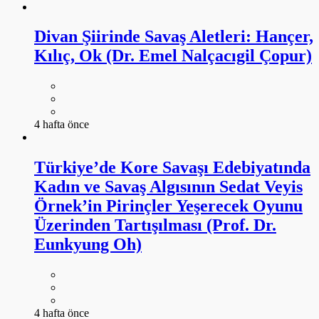
Divan Şiirinde Savaş Aletleri: Hançer,
Kılıç, Ok (Dr. Emel Nalçacıgil Çopur)
4 hafta önce
Türkiye’de Kore Savaşı Edebiyatında
Kadın ve Savaş Algısının Sedat Veyis
Örnek’in Pirinçler Yeşerecek Oyunu
Üzerinden Tartışılması (Prof. Dr.
Eunkyung Oh)
4 hafta önce