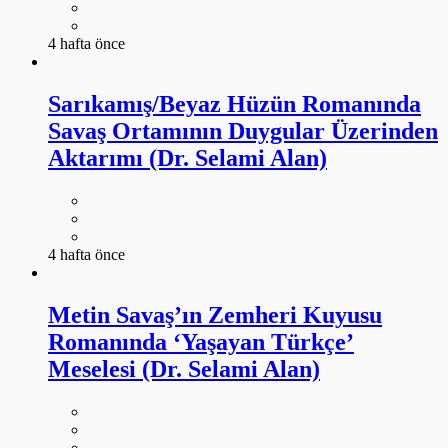
4 hafta önce
Sarıkamış/Beyaz Hüzün Romanında
Savaş Ortamının Duygular Üzerinden
Aktarımı (Dr. Selami Alan)
4 hafta önce
Metin Savaş’ın Zemheri Kuyusu
Romanında ‘Yaşayan Türkçe’
Meselesi (Dr. Selami Alan)