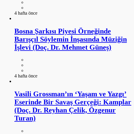
4 hafta önce
Bosna Şarkısı Piyesi Örneğinde
Barışçıl Söylemin İnşasında Müziğin
İşlevi (Doç. Dr. Mehmet Güneş)
4 hafta önce
Vasili Grossman’ın ‘Yaşam ve Yazgı’
Eserinde Bir Savaş Gerçeği: Kamplar
(Doç. Dr. Reyhan Çelik, Özgenur
Turan)