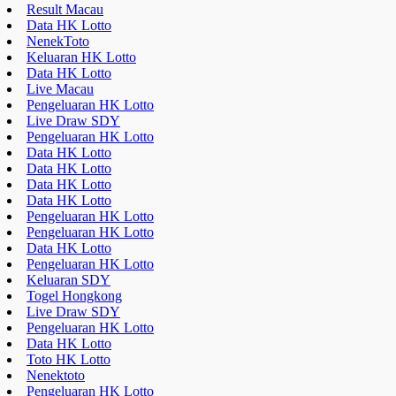
Result Macau
Data HK Lotto
NenekToto
Keluaran HK Lotto
Data HK Lotto
Live Macau
Pengeluaran HK Lotto
Live Draw SDY
Pengeluaran HK Lotto
Data HK Lotto
Data HK Lotto
Data HK Lotto
Data HK Lotto
Pengeluaran HK Lotto
Pengeluaran HK Lotto
Data HK Lotto
Pengeluaran HK Lotto
Keluaran SDY
Togel Hongkong
Live Draw SDY
Pengeluaran HK Lotto
Data HK Lotto
Toto HK Lotto
Nenektoto
Pengeluaran HK Lotto