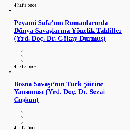
4 hafta önce
Peyami Safa’nın Romanlarında
Dünya Savaşlarına Yönelik Tahliller
(Yrd. Doç. Dr. Gökay Durmuş)
4 hafta önce
Bosna Savaşı’nın Türk Şiirine
Yansıması (Yrd. Doç. Dr. Sezai
Coşkun)
4 hafta önce