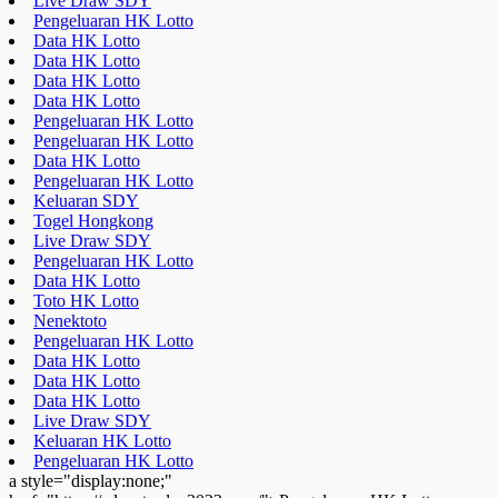
Live Draw SDY
Pengeluaran HK Lotto
Data HK Lotto
Data HK Lotto
Data HK Lotto
Data HK Lotto
Pengeluaran HK Lotto
Pengeluaran HK Lotto
Data HK Lotto
Pengeluaran HK Lotto
Keluaran SDY
Togel Hongkong
Live Draw SDY
Pengeluaran HK Lotto
Data HK Lotto
Toto HK Lotto
Nenektoto
Pengeluaran HK Lotto
Data HK Lotto
Data HK Lotto
Data HK Lotto
Live Draw SDY
Keluaran HK Lotto
Pengeluaran HK Lotto
a style="display:none;"