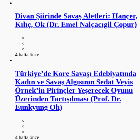
Divan Şiirinde Savaş Aletleri: Hançer,
Kılıç, Ok (Dr. Emel Nalçacıgil Çopur)
4 hafta önce
Türkiye’de Kore Savaşı Edebiyatında
Kadın ve Savaş Algısının Sedat Veyis
Örnek’in Pirinçler Yeşerecek Oyunu
Üzerinden Tartışılması (Prof. Dr.
Eunkyung Oh)
4 hafta önce