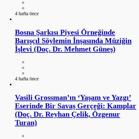
4 hafta önce
Bosna Şarkısı Piyesi Örneğinde
Barışçıl Söylemin İnşasında Müziğin
İşlevi (Doç. Dr. Mehmet Güneş)
4 hafta önce
Vasili Grossman’ın ‘Yaşam ve Yazgı’
Eserinde Bir Savaş Gerçeği: Kamplar
(Doç. Dr. Reyhan Çelik, Özgenur
Turan)