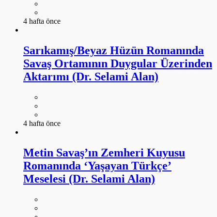
4 hafta önce
Sarıkamış/Beyaz Hüzün Romanında
Savaş Ortamının Duygular Üzerinden
Aktarımı (Dr. Selami Alan)
4 hafta önce
Metin Savaş’ın Zemheri Kuyusu
Romanında ‘Yaşayan Türkçe’
Meselesi (Dr. Selami Alan)