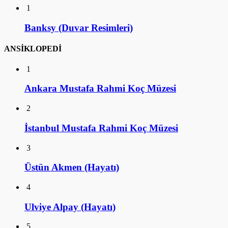
1
Banksy (Duvar Resimleri)
ANSİKLOPEDİ
1
Ankara Mustafa Rahmi Koç Müzesi
2
İstanbul Mustafa Rahmi Koç Müzesi
3
Üstün Akmen (Hayatı)
4
Ulviye Alpay (Hayatı)
5