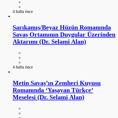
4 hafta önce
Sarıkamış/Beyaz Hüzün Romanında
Savaş Ortamının Duygular Üzerinden
Aktarımı (Dr. Selami Alan)
4 hafta önce
Metin Savaş’ın Zemheri Kuyusu
Romanında ‘Yaşayan Türkçe’
Meselesi (Dr. Selami Alan)