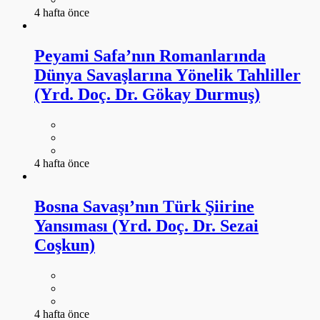
4 hafta önce
Peyami Safa’nın Romanlarında
Dünya Savaşlarına Yönelik Tahliller
(Yrd. Doç. Dr. Gökay Durmuş)
4 hafta önce
Bosna Savaşı’nın Türk Şiirine
Yansıması (Yrd. Doç. Dr. Sezai
Coşkun)
4 hafta önce