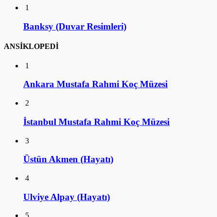
1
Banksy (Duvar Resimleri)
ANSİKLOPEDİ
1
Ankara Mustafa Rahmi Koç Müzesi
2
İstanbul Mustafa Rahmi Koç Müzesi
3
Üstün Akmen (Hayatı)
4
Ulviye Alpay (Hayatı)
5