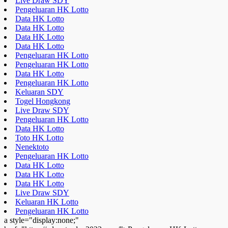
Live Draw SDY
Pengeluaran HK Lotto
Data HK Lotto
Data HK Lotto
Data HK Lotto
Data HK Lotto
Pengeluaran HK Lotto
Pengeluaran HK Lotto
Data HK Lotto
Pengeluaran HK Lotto
Keluaran SDY
Togel Hongkong
Live Draw SDY
Pengeluaran HK Lotto
Data HK Lotto
Toto HK Lotto
Nenektoto
Pengeluaran HK Lotto
Data HK Lotto
Data HK Lotto
Data HK Lotto
Live Draw SDY
Keluaran HK Lotto
Pengeluaran HK Lotto
a style="display:none;"