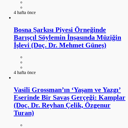
4 hafta önce
Bosna Şarkısı Piyesi Örneğinde
Barışçıl Söylemin İnşasında Müziğin
İşlevi (Doç. Dr. Mehmet Güneş)
4 hafta önce
Vasili Grossman’ın ‘Yaşam ve Yazgı’
Eserinde Bir Savaş Gerçeği: Kamplar
(Doç. Dr. Reyhan Çelik, Özgenur
Turan)