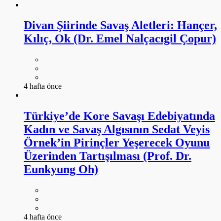
Divan Şiirinde Savaş Aletleri: Hançer,
Kılıç, Ok (Dr. Emel Nalçacıgil Çopur)
4 hafta önce
Türkiye’de Kore Savaşı Edebiyatında
Kadın ve Savaş Algısının Sedat Veyis
Örnek’in Pirinçler Yeşerecek Oyunu
Üzerinden Tartışılması (Prof. Dr.
Eunkyung Oh)
4 hafta önce