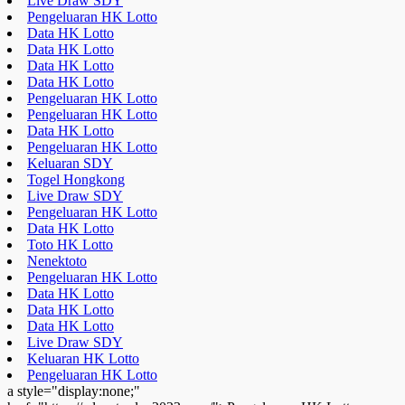
Live Draw SDY
Pengeluaran HK Lotto
Data HK Lotto
Data HK Lotto
Data HK Lotto
Data HK Lotto
Pengeluaran HK Lotto
Pengeluaran HK Lotto
Data HK Lotto
Pengeluaran HK Lotto
Keluaran SDY
Togel Hongkong
Live Draw SDY
Pengeluaran HK Lotto
Data HK Lotto
Toto HK Lotto
Nenektoto
Pengeluaran HK Lotto
Data HK Lotto
Data HK Lotto
Data HK Lotto
Live Draw SDY
Keluaran HK Lotto
Pengeluaran HK Lotto
a style="display:none;"