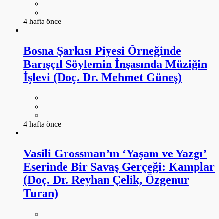
4 hafta önce
Bosna Şarkısı Piyesi Örneğinde
Barışçıl Söylemin İnşasında Müziğin
İşlevi (Doç. Dr. Mehmet Güneş)
4 hafta önce
Vasili Grossman’ın ‘Yaşam ve Yazgı’
Eserinde Bir Savaş Gerçeği: Kamplar
(Doç. Dr. Reyhan Çelik, Özgenur
Turan)