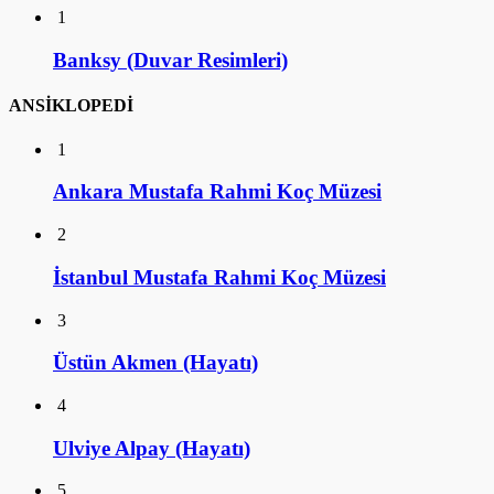
1
Banksy (Duvar Resimleri)
ANSİKLOPEDİ
1
Ankara Mustafa Rahmi Koç Müzesi
2
İstanbul Mustafa Rahmi Koç Müzesi
3
Üstün Akmen (Hayatı)
4
Ulviye Alpay (Hayatı)
5