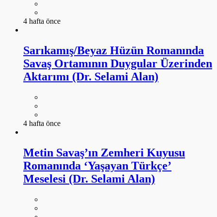
4 hafta önce
Sarıkamış/Beyaz Hüzün Romanında
Savaş Ortamının Duygular Üzerinden
Aktarımı (Dr. Selami Alan)
4 hafta önce
Metin Savaş’ın Zemheri Kuyusu
Romanında ‘Yaşayan Türkçe’
Meselesi (Dr. Selami Alan)