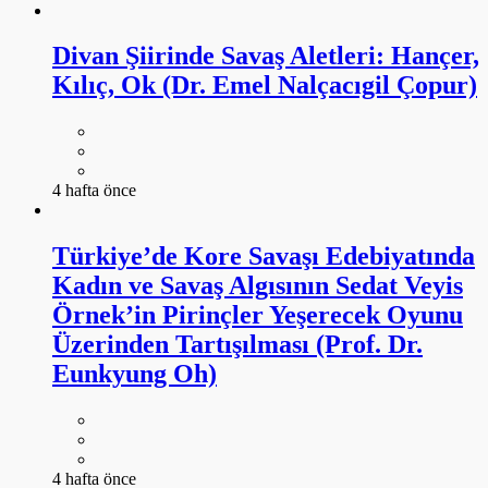
Divan Şiirinde Savaş Aletleri: Hançer,
Kılıç, Ok (Dr. Emel Nalçacıgil Çopur)
4 hafta önce
Türkiye’de Kore Savaşı Edebiyatında
Kadın ve Savaş Algısının Sedat Veyis
Örnek’in Pirinçler Yeşerecek Oyunu
Üzerinden Tartışılması (Prof. Dr.
Eunkyung Oh)
4 hafta önce