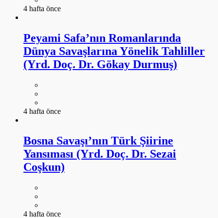
4 hafta önce
Peyami Safa’nın Romanlarında
Dünya Savaşlarına Yönelik Tahliller
(Yrd. Doç. Dr. Gökay Durmuş)
4 hafta önce
Bosna Savaşı’nın Türk Şiirine
Yansıması (Yrd. Doç. Dr. Sezai
Coşkun)
4 hafta önce