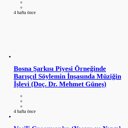
4 hafta önce
Bosna Şarkısı Piyesi Örneğinde
Barışçıl Söylemin İnşasında Müziğin
İşlevi (Doç. Dr. Mehmet Güneş)
4 hafta önce