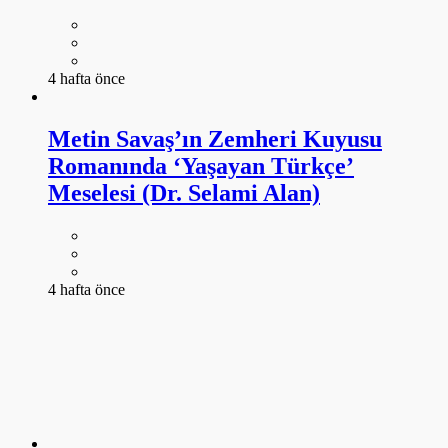
4 hafta önce
Metin Savaş’ın Zemheri Kuyusu
Romanında ‘Yaşayan Türkçe’
Meselesi (Dr. Selami Alan)
4 hafta önce