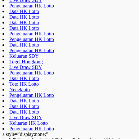
Live Draw SDY
Pengeluaran HK Lotto
Data HK Lotto
Data HK Lotto
Data HK Lotto
Data HK Lotto
Pengeluaran HK Lotto
Pengeluaran HK Lotto
Data HK Lotto
Pengeluaran HK Lotto
Keluaran SDY
Togel Hongkong
Live Draw SDY
Pengeluaran HK Lotto
Data HK Lotto
Toto HK Lotto
Nenektoto
Pengeluaran HK Lotto
Data HK Lotto
Data HK Lotto
Data HK Lotto
Live Draw SDY
Keluaran HK Lotto
Pengeluaran HK Lotto
a style="display:none;"