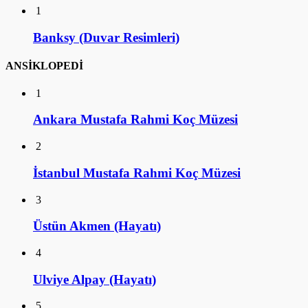
1
Banksy (Duvar Resimleri)
ANSİKLOPEDİ
1
Ankara Mustafa Rahmi Koç Müzesi
2
İstanbul Mustafa Rahmi Koç Müzesi
3
Üstün Akmen (Hayatı)
4
Ulviye Alpay (Hayatı)
5