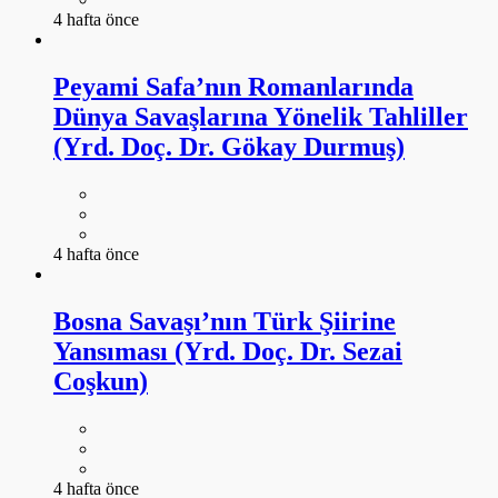
4 hafta önce
Peyami Safa’nın Romanlarında
Dünya Savaşlarına Yönelik Tahliller
(Yrd. Doç. Dr. Gökay Durmuş)
4 hafta önce
Bosna Savaşı’nın Türk Şiirine
Yansıması (Yrd. Doç. Dr. Sezai
Coşkun)
4 hafta önce