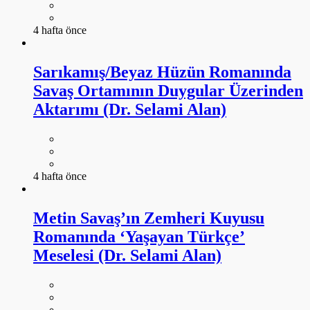
4 hafta önce
Sarıkamış/Beyaz Hüzün Romanında
Savaş Ortamının Duygular Üzerinden
Aktarımı (Dr. Selami Alan)
4 hafta önce
Metin Savaş’ın Zemheri Kuyusu
Romanında ‘Yaşayan Türkçe’
Meselesi (Dr. Selami Alan)