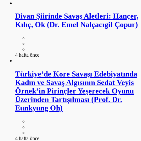
Divan Şiirinde Savaş Aletleri: Hançer,
Kılıç, Ok (Dr. Emel Nalçacıgil Çopur)
4 hafta önce
Türkiye’de Kore Savaşı Edebiyatında
Kadın ve Savaş Algısının Sedat Veyis
Örnek’in Pirinçler Yeşerecek Oyunu
Üzerinden Tartışılması (Prof. Dr.
Eunkyung Oh)
4 hafta önce