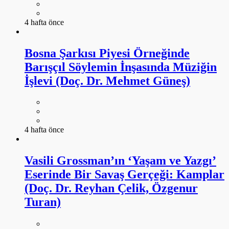
4 hafta önce
Bosna Şarkısı Piyesi Örneğinde
Barışçıl Söylemin İnşasında Müziğin
İşlevi (Doç. Dr. Mehmet Güneş)
4 hafta önce
Vasili Grossman’ın ‘Yaşam ve Yazgı’
Eserinde Bir Savaş Gerçeği: Kamplar
(Doç. Dr. Reyhan Çelik, Özgenur
Turan)