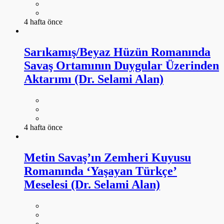
4 hafta önce
Sarıkamış/Beyaz Hüzün Romanında
Savaş Ortamının Duygular Üzerinden
Aktarımı (Dr. Selami Alan)
4 hafta önce
Metin Savaş’ın Zemheri Kuyusu
Romanında ‘Yaşayan Türkçe’
Meselesi (Dr. Selami Alan)