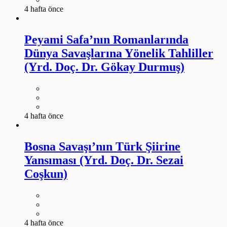
4 hafta önce
Peyami Safa’nın Romanlarında
Dünya Savaşlarına Yönelik Tahliller
(Yrd. Doç. Dr. Gökay Durmuş)
4 hafta önce
Bosna Savaşı’nın Türk Şiirine
Yansıması (Yrd. Doç. Dr. Sezai
Coşkun)
4 hafta önce