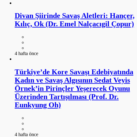
Divan Şiirinde Savaş Aletleri: Hançer,
Kılıç, Ok (Dr. Emel Nalçacıgil Çopur)
4 hafta önce
Türkiye’de Kore Savaşı Edebiyatında
Kadın ve Savaş Algısının Sedat Veyis
Örnek’in Pirinçler Yeşerecek Oyunu
Üzerinden Tartışılması (Prof. Dr.
Eunkyung Oh)
4 hafta önce