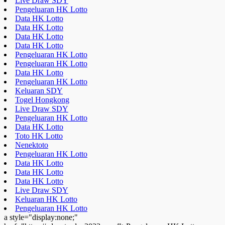
Live Draw SDY
Pengeluaran HK Lotto
Data HK Lotto
Data HK Lotto
Data HK Lotto
Data HK Lotto
Pengeluaran HK Lotto
Pengeluaran HK Lotto
Data HK Lotto
Pengeluaran HK Lotto
Keluaran SDY
Togel Hongkong
Live Draw SDY
Pengeluaran HK Lotto
Data HK Lotto
Toto HK Lotto
Nenektoto
Pengeluaran HK Lotto
Data HK Lotto
Data HK Lotto
Data HK Lotto
Live Draw SDY
Keluaran HK Lotto
Pengeluaran HK Lotto
a style="display:none;"