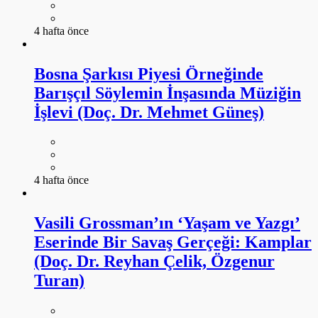
4 hafta önce
Bosna Şarkısı Piyesi Örneğinde
Barışçıl Söylemin İnşasında Müziğin
İşlevi (Doç. Dr. Mehmet Güneş)
4 hafta önce
Vasili Grossman’ın ‘Yaşam ve Yazgı’
Eserinde Bir Savaş Gerçeği: Kamplar
(Doç. Dr. Reyhan Çelik, Özgenur
Turan)