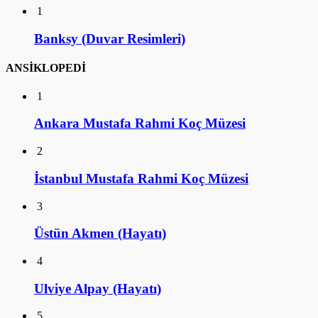
1
Banksy (Duvar Resimleri)
ANSİKLOPEDİ
1
Ankara Mustafa Rahmi Koç Müzesi
2
İstanbul Mustafa Rahmi Koç Müzesi
3
Üstün Akmen (Hayatı)
4
Ulviye Alpay (Hayatı)
5