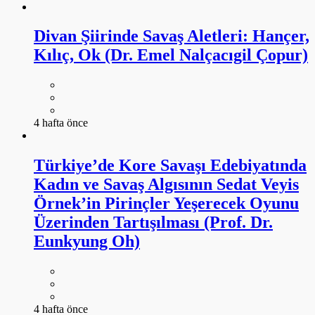
Divan Şiirinde Savaş Aletleri: Hançer,
Kılıç, Ok (Dr. Emel Nalçacıgil Çopur)
4 hafta önce
Türkiye’de Kore Savaşı Edebiyatında
Kadın ve Savaş Algısının Sedat Veyis
Örnek’in Pirinçler Yeşerecek Oyunu
Üzerinden Tartışılması (Prof. Dr.
Eunkyung Oh)
4 hafta önce