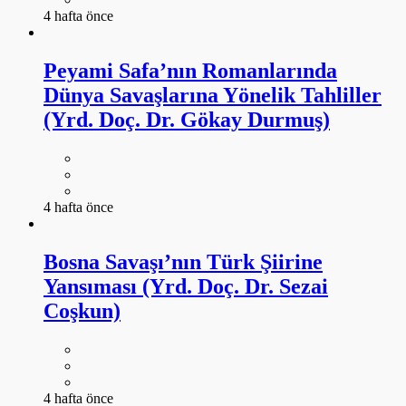
4 hafta önce
Peyami Safa’nın Romanlarında
Dünya Savaşlarına Yönelik Tahliller
(Yrd. Doç. Dr. Gökay Durmuş)
4 hafta önce
Bosna Savaşı’nın Türk Şiirine
Yansıması (Yrd. Doç. Dr. Sezai
Coşkun)
4 hafta önce