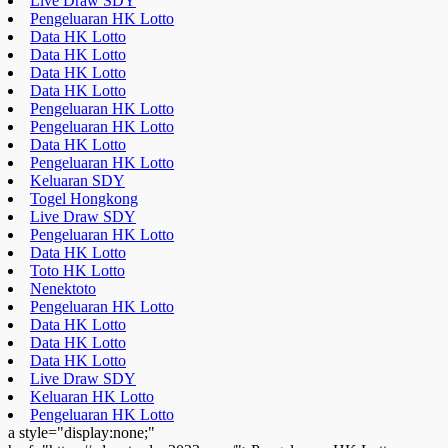
Live Draw SDY
Pengeluaran HK Lotto
Data HK Lotto
Data HK Lotto
Data HK Lotto
Data HK Lotto
Pengeluaran HK Lotto
Pengeluaran HK Lotto
Data HK Lotto
Pengeluaran HK Lotto
Keluaran SDY
Togel Hongkong
Live Draw SDY
Pengeluaran HK Lotto
Data HK Lotto
Toto HK Lotto
Nenektoto
Pengeluaran HK Lotto
Data HK Lotto
Data HK Lotto
Data HK Lotto
Live Draw SDY
Keluaran HK Lotto
Pengeluaran HK Lotto
a style="display:none;"