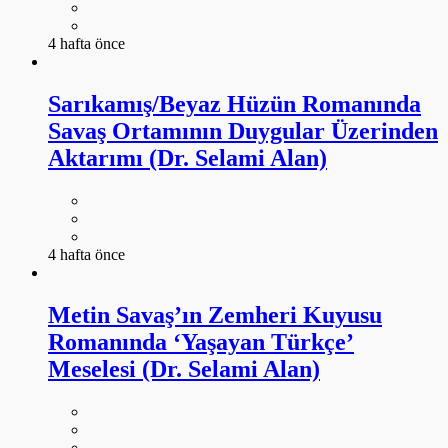
4 hafta önce
Sarıkamış/Beyaz Hüzün Romanında
Savaş Ortamının Duygular Üzerinden
Aktarımı (Dr. Selami Alan)
4 hafta önce
Metin Savaş’ın Zemheri Kuyusu
Romanında ‘Yaşayan Türkçe’
Meselesi (Dr. Selami Alan)