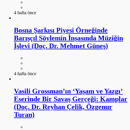
4 hafta önce
Bosna Şarkısı Piyesi Örneğinde
Barışçıl Söylemin İnşasında Müziğin
İşlevi (Doç. Dr. Mehmet Güneş)
4 hafta önce
Vasili Grossman’ın ‘Yaşam ve Yazgı’
Eserinde Bir Savaş Gerçeği: Kamplar
(Doç. Dr. Reyhan Çelik, Özgenur
Turan)