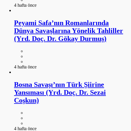
4 hafta önce
Peyami Safa’nın Romanlarında
Dünya Savaşlarına Yönelik Tahliller
(Yrd. Doç. Dr. Gökay Durmuş)
4 hafta önce
Bosna Savaşı’nın Türk Şiirine
Yansıması (Yrd. Doç. Dr. Sezai
Coşkun)
4 hafta önce