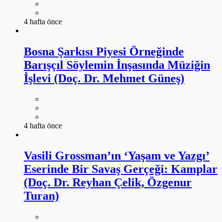
4 hafta önce
Bosna Şarkısı Piyesi Örneğinde
Barışçıl Söylemin İnşasında Müziğin
İşlevi (Doç. Dr. Mehmet Güneş)
4 hafta önce
Vasili Grossman’ın ‘Yaşam ve Yazgı’
Eserinde Bir Savaş Gerçeği: Kamplar
(Doç. Dr. Reyhan Çelik, Özgenur
Turan)