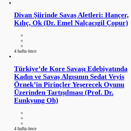
Divan Şiirinde Savaş Aletleri: Hançer,
Kılıç, Ok (Dr. Emel Nalçacıgil Çopur)
4 hafta önce
Türkiye’de Kore Savaşı Edebiyatında
Kadın ve Savaş Algısının Sedat Veyis
Örnek’in Pirinçler Yeşerecek Oyunu
Üzerinden Tartışılması (Prof. Dr.
Eunkyung Oh)
4 hafta önce