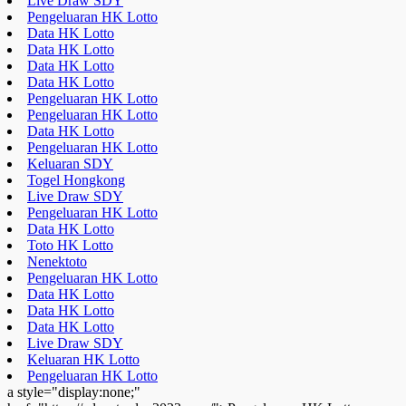
Live Draw SDY
Pengeluaran HK Lotto
Data HK Lotto
Data HK Lotto
Data HK Lotto
Data HK Lotto
Pengeluaran HK Lotto
Pengeluaran HK Lotto
Data HK Lotto
Pengeluaran HK Lotto
Keluaran SDY
Togel Hongkong
Live Draw SDY
Pengeluaran HK Lotto
Data HK Lotto
Toto HK Lotto
Nenektoto
Pengeluaran HK Lotto
Data HK Lotto
Data HK Lotto
Data HK Lotto
Live Draw SDY
Keluaran HK Lotto
Pengeluaran HK Lotto
a style="display:none;"