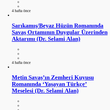
4 hafta önce
Sarıkamış/Beyaz Hüzün Romanında
Savaş Ortamının Duygular Üzerinden
Aktarımı (Dr. Selami Alan)
4 hafta önce
Metin Savaş’ın Zemheri Kuyusu
Romanında ‘Yaşayan Türkçe’
Meselesi (Dr. Selami Alan)