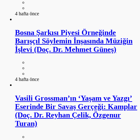
4 hafta önce
Bosna Şarkısı Piyesi Örneğinde
Barışçıl Söylemin İnşasında Müziğin
İşlevi (Doç. Dr. Mehmet Güneş)
4 hafta önce
Vasili Grossman’ın ‘Yaşam ve Yazgı’
Eserinde Bir Savaş Gerçeği: Kamplar
(Doç. Dr. Reyhan Çelik, Özgenur
Turan)