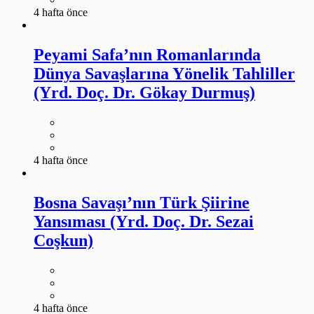
4 hafta önce
Peyami Safa’nın Romanlarında
Dünya Savaşlarına Yönelik Tahliller
(Yrd. Doç. Dr. Gökay Durmuş)
4 hafta önce
Bosna Savaşı’nın Türk Şiirine
Yansıması (Yrd. Doç. Dr. Sezai
Coşkun)
4 hafta önce