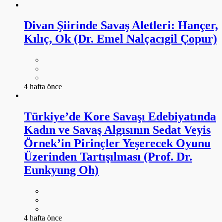
Divan Şiirinde Savaş Aletleri: Hançer,
Kılıç, Ok (Dr. Emel Nalçacıgil Çopur)
4 hafta önce
Türkiye’de Kore Savaşı Edebiyatında
Kadın ve Savaş Algısının Sedat Veyis
Örnek’in Pirinçler Yeşerecek Oyunu
Üzerinden Tartışılması (Prof. Dr.
Eunkyung Oh)
4 hafta önce