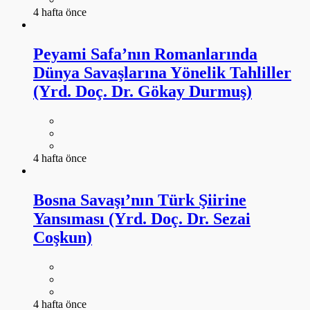
4 hafta önce
Peyami Safa’nın Romanlarında
Dünya Savaşlarına Yönelik Tahliller
(Yrd. Doç. Dr. Gökay Durmuş)
4 hafta önce
Bosna Savaşı’nın Türk Şiirine
Yansıması (Yrd. Doç. Dr. Sezai
Coşkun)
4 hafta önce