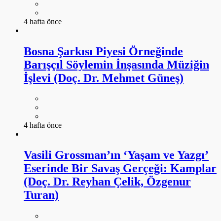
4 hafta önce
Bosna Şarkısı Piyesi Örneğinde
Barışçıl Söylemin İnşasında Müziğin
İşlevi (Doç. Dr. Mehmet Güneş)
4 hafta önce
Vasili Grossman’ın ‘Yaşam ve Yazgı’
Eserinde Bir Savaş Gerçeği: Kamplar
(Doç. Dr. Reyhan Çelik, Özgenur
Turan)