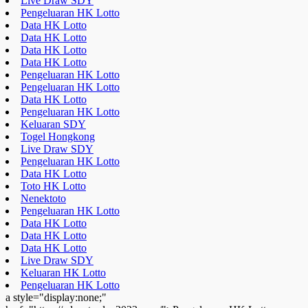
Live Draw SDY
Pengeluaran HK Lotto
Data HK Lotto
Data HK Lotto
Data HK Lotto
Data HK Lotto
Pengeluaran HK Lotto
Pengeluaran HK Lotto
Data HK Lotto
Pengeluaran HK Lotto
Keluaran SDY
Togel Hongkong
Live Draw SDY
Pengeluaran HK Lotto
Data HK Lotto
Toto HK Lotto
Nenektoto
Pengeluaran HK Lotto
Data HK Lotto
Data HK Lotto
Data HK Lotto
Live Draw SDY
Keluaran HK Lotto
Pengeluaran HK Lotto
a style="display:none;"