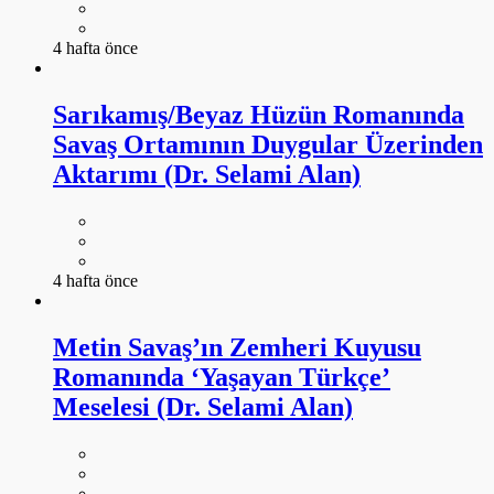
4 hafta önce
Sarıkamış/Beyaz Hüzün Romanında
Savaş Ortamının Duygular Üzerinden
Aktarımı (Dr. Selami Alan)
4 hafta önce
Metin Savaş’ın Zemheri Kuyusu
Romanında ‘Yaşayan Türkçe’
Meselesi (Dr. Selami Alan)