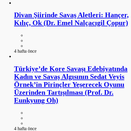
Divan Şiirinde Savaş Aletleri: Hançer,
Kılıç, Ok (Dr. Emel Nalçacıgil Çopur)
4 hafta önce
Türkiye’de Kore Savaşı Edebiyatında
Kadın ve Savaş Algısının Sedat Veyis
Örnek’in Pirinçler Yeşerecek Oyunu
Üzerinden Tartışılması (Prof. Dr.
Eunkyung Oh)
4 hafta önce