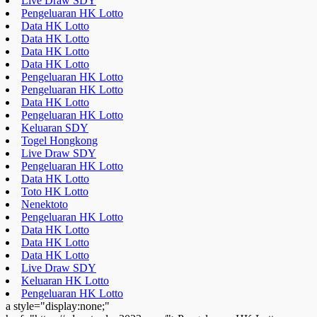
Live Draw SDY
Pengeluaran HK Lotto
Data HK Lotto
Data HK Lotto
Data HK Lotto
Data HK Lotto
Pengeluaran HK Lotto
Pengeluaran HK Lotto
Data HK Lotto
Pengeluaran HK Lotto
Keluaran SDY
Togel Hongkong
Live Draw SDY
Pengeluaran HK Lotto
Data HK Lotto
Toto HK Lotto
Nenektoto
Pengeluaran HK Lotto
Data HK Lotto
Data HK Lotto
Data HK Lotto
Live Draw SDY
Keluaran HK Lotto
Pengeluaran HK Lotto
a style="display:none;"