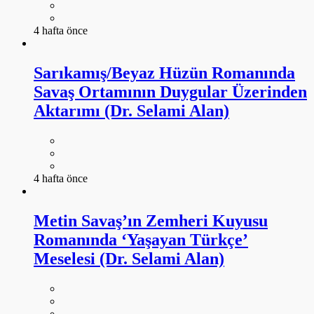
4 hafta önce
Sarıkamış/Beyaz Hüzün Romanında
Savaş Ortamının Duygular Üzerinden
Aktarımı (Dr. Selami Alan)
4 hafta önce
Metin Savaş’ın Zemheri Kuyusu
Romanında ‘Yaşayan Türkçe’
Meselesi (Dr. Selami Alan)