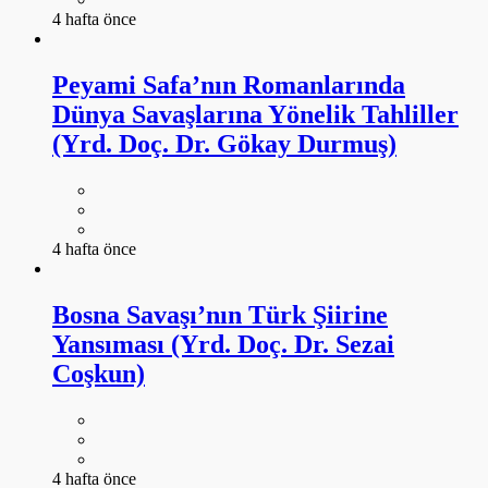
4 hafta önce
Peyami Safa’nın Romanlarında
Dünya Savaşlarına Yönelik Tahliller
(Yrd. Doç. Dr. Gökay Durmuş)
4 hafta önce
Bosna Savaşı’nın Türk Şiirine
Yansıması (Yrd. Doç. Dr. Sezai
Coşkun)
4 hafta önce