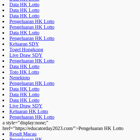
Keluaran SDY
Togel Hongkong
Live Draw SDY
Pengeluaran HK Lotto
Data HK Lotto
Toto HK Lotto
Nenektoto
Pengeluaran HK Lotto
Data HK Lotto
Data HK Lotto
Data HK Lotto
Live Draw SDY
Keluaran HK Lotto
Pengeluaran HK Lotto
a style="display:none;"
href="https://educatorday2023.com/">Pengeluaran HK Lotto
Result Macau
Pengeluaran HK