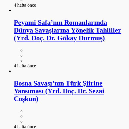
4 hafta önce
Peyami Safa’nın Romanlarında
Dünya Savaşlarına Yönelik Tahliller
(Yrd. Doç. Dr. Gökay Durmuş)
4 hafta önce
Bosna Savaşı’nın Türk Şiirine
Yansıması (Yrd. Doç. Dr. Sezai
Coşkun)
4 hafta önce