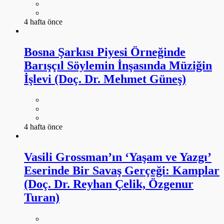
4 hafta önce
Bosna Şarkısı Piyesi Örneğinde
Barışçıl Söylemin İnşasında Müziğin
İşlevi (Doç. Dr. Mehmet Güneş)
4 hafta önce
Vasili Grossman’ın ‘Yaşam ve Yazgı’
Eserinde Bir Savaş Gerçeği: Kamplar
(Doç. Dr. Reyhan Çelik, Özgenur
Turan)