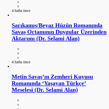
4 hafta önce
Sarıkamış/Beyaz Hüzün Romanında
Savaş Ortamının Duygular Üzerinden
Aktarımı (Dr. Selami Alan)
4 hafta önce
Metin Savaş’ın Zemheri Kuyusu
Romanında ‘Yaşayan Türkçe’
Meselesi (Dr. Selami Alan)