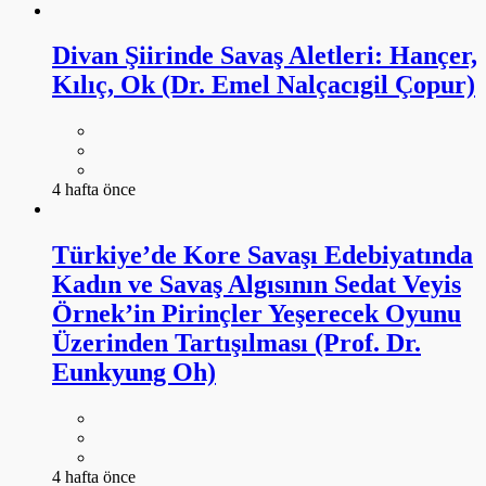
Divan Şiirinde Savaş Aletleri: Hançer,
Kılıç, Ok (Dr. Emel Nalçacıgil Çopur)
4 hafta önce
Türkiye’de Kore Savaşı Edebiyatında
Kadın ve Savaş Algısının Sedat Veyis
Örnek’in Pirinçler Yeşerecek Oyunu
Üzerinden Tartışılması (Prof. Dr.
Eunkyung Oh)
4 hafta önce