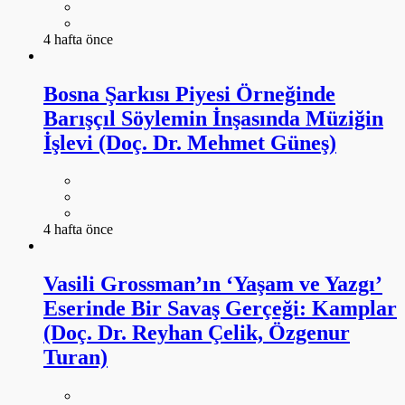
4 hafta önce
Bosna Şarkısı Piyesi Örneğinde
Barışçıl Söylemin İnşasında Müziğin
İşlevi (Doç. Dr. Mehmet Güneş)
4 hafta önce
Vasili Grossman’ın ‘Yaşam ve Yazgı’
Eserinde Bir Savaş Gerçeği: Kamplar
(Doç. Dr. Reyhan Çelik, Özgenur
Turan)