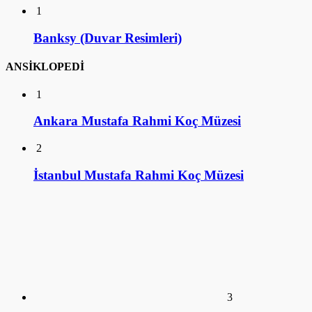
1
Banksy (Duvar Resimleri)
ANSİKLOPEDİ
1
Ankara Mustafa Rahmi Koç Müzesi
2
İstanbul Mustafa Rahmi Koç Müzesi
3