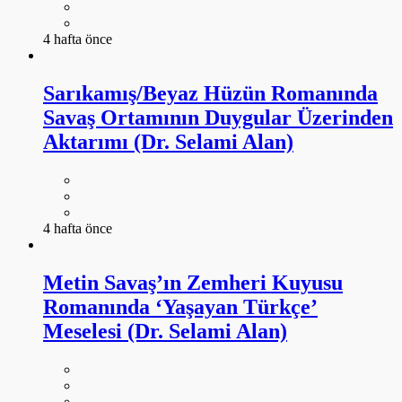
4 hafta önce
Sarıkamış/Beyaz Hüzün Romanında
Savaş Ortamının Duygular Üzerinden
Aktarımı (Dr. Selami Alan)
4 hafta önce
Metin Savaş’ın Zemheri Kuyusu
Romanında ‘Yaşayan Türkçe’
Meselesi (Dr. Selami Alan)