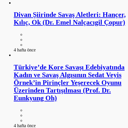
Divan Şiirinde Savaş Aletleri: Hançer,
Kılıç, Ok (Dr. Emel Nalçacıgil Çopur)
4 hafta önce
Türkiye’de Kore Savaşı Edebiyatında
Kadın ve Savaş Algısının Sedat Veyis
Örnek’in Pirinçler Yeşerecek Oyunu
Üzerinden Tartışılması (Prof. Dr.
Eunkyung Oh)
4 hafta önce