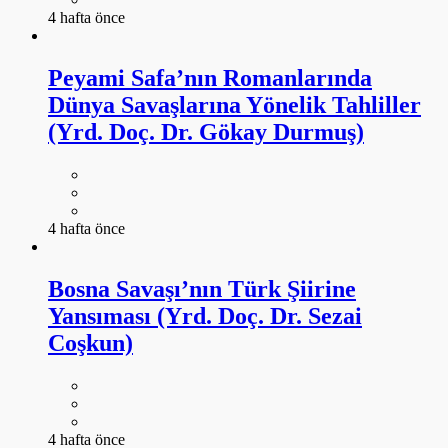
4 hafta önce
Peyami Safa’nın Romanlarında
Dünya Savaşlarına Yönelik Tahliller
(Yrd. Doç. Dr. Gökay Durmuş)
4 hafta önce
Bosna Savaşı’nın Türk Şiirine
Yansıması (Yrd. Doç. Dr. Sezai
Coşkun)
4 hafta önce