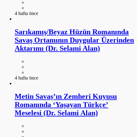
4 hafta önce
Sarıkamış/Beyaz Hüzün Romanında
Savaş Ortamının Duygular Üzerinden
Aktarımı (Dr. Selami Alan)
4 hafta önce
Metin Savaş’ın Zemheri Kuyusu
Romanında ‘Yaşayan Türkçe’
Meselesi (Dr. Selami Alan)