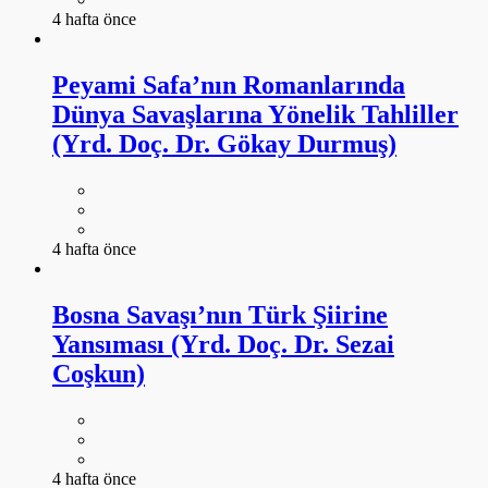
4 hafta önce
Peyami Safa’nın Romanlarında
Dünya Savaşlarına Yönelik Tahliller
(Yrd. Doç. Dr. Gökay Durmuş)
4 hafta önce
Bosna Savaşı’nın Türk Şiirine
Yansıması (Yrd. Doç. Dr. Sezai
Coşkun)
4 hafta önce