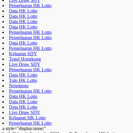
Live Draw SDY
Pengeluaran HK Lotto
Data HK Lotto
Data HK Lotto
Data HK Lotto
Data HK Lotto
Pengeluaran HK Lotto
Pengeluaran HK Lotto
Data HK Lotto
Pengeluaran HK Lotto
Keluaran SDY
Togel Hongkong
Live Draw SDY
Pengeluaran HK Lotto
Data HK Lotto
Toto HK Lotto
Nenektoto
Pengeluaran HK Lotto
Data HK Lotto
Data HK Lotto
Data HK Lotto
Live Draw SDY
Keluaran HK Lotto
Pengeluaran HK Lotto
a style="display:none;"