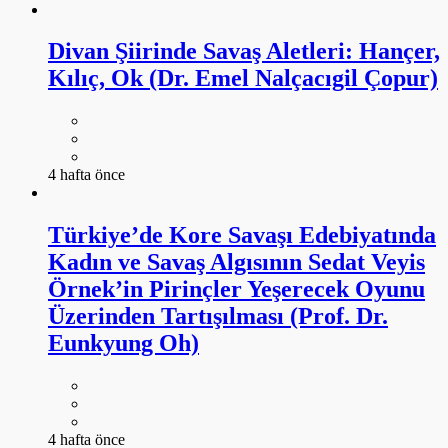
Divan Şiirinde Savaş Aletleri: Hançer,
Kılıç, Ok (Dr. Emel Nalçacıgil Çopur)
4 hafta önce
Türkiye’de Kore Savaşı Edebiyatında
Kadın ve Savaş Algısının Sedat Veyis
Örnek’in Pirinçler Yeşerecek Oyunu
Üzerinden Tartışılması (Prof. Dr.
Eunkyung Oh)
4 hafta önce