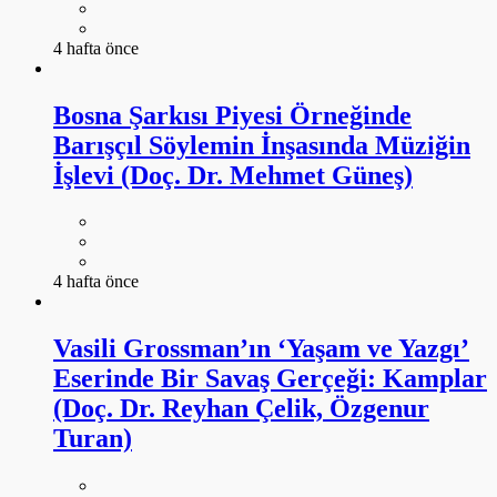
4 hafta önce
Bosna Şarkısı Piyesi Örneğinde
Barışçıl Söylemin İnşasında Müziğin
İşlevi (Doç. Dr. Mehmet Güneş)
4 hafta önce
Vasili Grossman’ın ‘Yaşam ve Yazgı’
Eserinde Bir Savaş Gerçeği: Kamplar
(Doç. Dr. Reyhan Çelik, Özgenur
Turan)