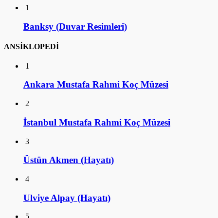
1
Banksy (Duvar Resimleri)
ANSİKLOPEDİ
1
Ankara Mustafa Rahmi Koç Müzesi
2
İstanbul Mustafa Rahmi Koç Müzesi
3
Üstün Akmen (Hayatı)
4
Ulviye Alpay (Hayatı)
5