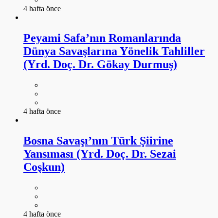
4 hafta önce
Peyami Safa’nın Romanlarında
Dünya Savaşlarına Yönelik Tahliller
(Yrd. Doç. Dr. Gökay Durmuş)
4 hafta önce
Bosna Savaşı’nın Türk Şiirine
Yansıması (Yrd. Doç. Dr. Sezai
Coşkun)
4 hafta önce