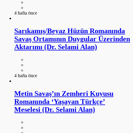
4 hafta önce
Sarıkamış/Beyaz Hüzün Romanında
Savaş Ortamının Duygular Üzerinden
Aktarımı (Dr. Selami Alan)
4 hafta önce
Metin Savaş’ın Zemheri Kuyusu
Romanında ‘Yaşayan Türkçe’
Meselesi (Dr. Selami Alan)