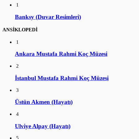
1
Banksy (Duvar Resimleri)
ANSİKLOPEDİ
1
Ankara Mustafa Rahmi Koç Müzesi
2
İstanbul Mustafa Rahmi Koç Müzesi
3
Üstün Akmen (Hayatı)
4
Ulviye Alpay (Hayatı)
5