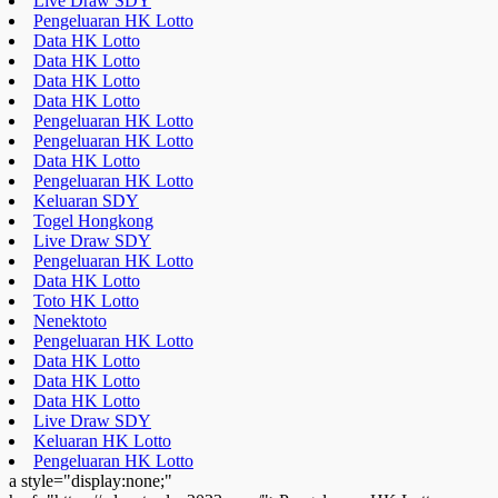
Live Draw SDY
Pengeluaran HK Lotto
Data HK Lotto
Data HK Lotto
Data HK Lotto
Data HK Lotto
Pengeluaran HK Lotto
Pengeluaran HK Lotto
Data HK Lotto
Pengeluaran HK Lotto
Keluaran SDY
Togel Hongkong
Live Draw SDY
Pengeluaran HK Lotto
Data HK Lotto
Toto HK Lotto
Nenektoto
Pengeluaran HK Lotto
Data HK Lotto
Data HK Lotto
Data HK Lotto
Live Draw SDY
Keluaran HK Lotto
Pengeluaran HK Lotto
a style="display:none;"