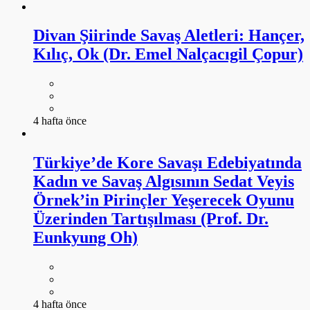
Divan Şiirinde Savaş Aletleri: Hançer,
Kılıç, Ok (Dr. Emel Nalçacıgil Çopur)
4 hafta önce
Türkiye’de Kore Savaşı Edebiyatında
Kadın ve Savaş Algısının Sedat Veyis
Örnek’in Pirinçler Yeşerecek Oyunu
Üzerinden Tartışılması (Prof. Dr.
Eunkyung Oh)
4 hafta önce