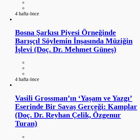
4 hafta önce
Bosna Şarkısı Piyesi Örneğinde
Barışçıl Söylemin İnşasında Müziğin
İşlevi (Doç. Dr. Mehmet Güneş)
4 hafta önce
Vasili Grossman’ın ‘Yaşam ve Yazgı’
Eserinde Bir Savaş Gerçeği: Kamplar
(Doç. Dr. Reyhan Çelik, Özgenur
Turan)