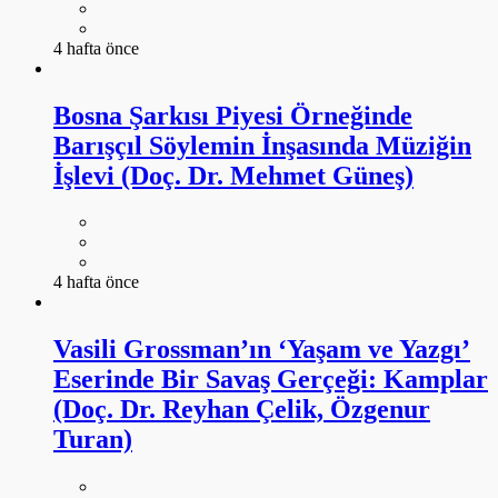
4 hafta önce
Bosna Şarkısı Piyesi Örneğinde
Barışçıl Söylemin İnşasında Müziğin
İşlevi (Doç. Dr. Mehmet Güneş)
4 hafta önce
Vasili Grossman’ın ‘Yaşam ve Yazgı’
Eserinde Bir Savaş Gerçeği: Kamplar
(Doç. Dr. Reyhan Çelik, Özgenur
Turan)