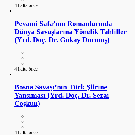
4 hafta önce
Peyami Safa’nın Romanlarında
Dünya Savaşlarına Yönelik Tahliller
(Yrd. Doç. Dr. Gökay Durmuş)
4 hafta önce
Bosna Savaşı’nın Türk Şiirine
Yansıması (Yrd. Doç. Dr. Sezai
Coşkun)
4 hafta önce