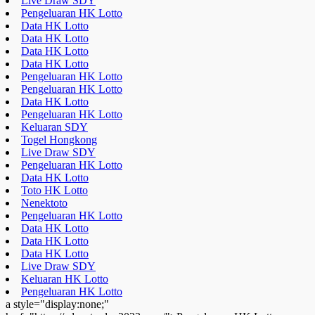
Live Draw SDY
Pengeluaran HK Lotto
Data HK Lotto
Data HK Lotto
Data HK Lotto
Data HK Lotto
Pengeluaran HK Lotto
Pengeluaran HK Lotto
Data HK Lotto
Pengeluaran HK Lotto
Keluaran SDY
Togel Hongkong
Live Draw SDY
Pengeluaran HK Lotto
Data HK Lotto
Toto HK Lotto
Nenektoto
Pengeluaran HK Lotto
Data HK Lotto
Data HK Lotto
Data HK Lotto
Live Draw SDY
Keluaran HK Lotto
Pengeluaran HK Lotto
a style="display:none;"