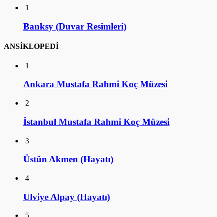
1
Banksy (Duvar Resimleri)
ANSİKLOPEDİ
1
Ankara Mustafa Rahmi Koç Müzesi
2
İstanbul Mustafa Rahmi Koç Müzesi
3
Üstün Akmen (Hayatı)
4
Ulviye Alpay (Hayatı)
5