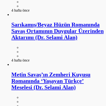
4 hafta önce
Sarıkamış/Beyaz Hüzün Romanında
Savaş Ortamının Duygular Üzerinden
Aktarımı (Dr. Selami Alan)
4 hafta önce
Metin Savaş’ın Zemheri Kuyusu
Romanında ‘Yaşayan Türkçe’
Meselesi (Dr. Selami Alan)