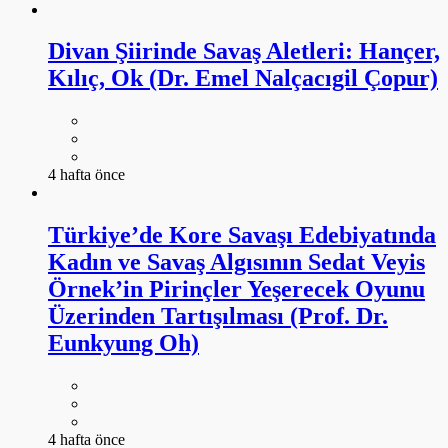
Divan Şiirinde Savaş Aletleri: Hançer,
Kılıç, Ok (Dr. Emel Nalçacıgil Çopur)
4 hafta önce
Türkiye’de Kore Savaşı Edebiyatında
Kadın ve Savaş Algısının Sedat Veyis
Örnek’in Pirinçler Yeşerecek Oyunu
Üzerinden Tartışılması (Prof. Dr.
Eunkyung Oh)
4 hafta önce