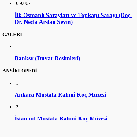
1
Banksy (Duvar Resimleri)
ANSİKLOPEDİ
1
Ankara Mustafa Rahmi Koç Müzesi
2
İstanbul Mustafa Rahmi Koç Müzesi
3