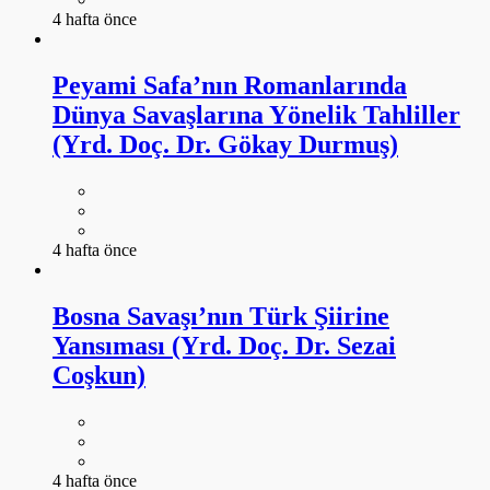
4 hafta önce
Peyami Safa’nın Romanlarında
Dünya Savaşlarına Yönelik Tahliller
(Yrd. Doç. Dr. Gökay Durmuş)
4 hafta önce
Bosna Savaşı’nın Türk Şiirine
Yansıması (Yrd. Doç. Dr. Sezai
Coşkun)
4 hafta önce