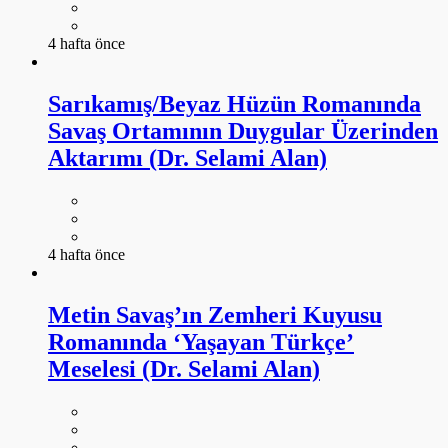
4 hafta önce
Sarıkamış/Beyaz Hüzün Romanında
Savaş Ortamının Duygular Üzerinden
Aktarımı (Dr. Selami Alan)
4 hafta önce
Metin Savaş’ın Zemheri Kuyusu
Romanında ‘Yaşayan Türkçe’
Meselesi (Dr. Selami Alan)