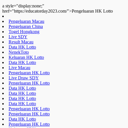
Result Macau
Data HK Lotto
NenekToto
Keluaran HK Lotto
Data HK Lotto
Live Macau
Pengeluaran HK Lotto
Live Draw SDY
Pengeluaran HK Lotto
Data HK Lotto
Data HK Lotto
Data HK Lotto
Data HK Lotto
Pengeluaran HK Lotto
Pengeluaran HK Lotto
Data HK Lotto
Pengeluaran HK Lotto
Keluaran SDY
Togel Hongkong
Live Draw SDY
Pengeluaran HK Lotto
Data HK Lotto
Toto HK Lotto
Nenektoto
Pengeluaran HK Lotto