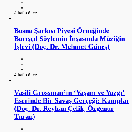
4 hafta önce
Bosna Şarkısı Piyesi Örneğinde
Barışçıl Söylemin İnşasında Müziğin
İşlevi (Doç. Dr. Mehmet Güneş)
4 hafta önce
Vasili Grossman’ın ‘Yaşam ve Yazgı’
Eserinde Bir Savaş Gerçeği: Kamplar
(Doç. Dr. Reyhan Çelik, Özgenur
Turan)