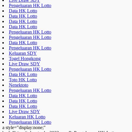
Live Draw SDY
Pengeluaran HK Lotto
Data HK Lotto
Data HK Lotto
Data HK Lotto
Data HK Lotto
Pengeluaran HK Lotto
Pengeluaran HK Lotto
Data HK Lotto
Pengeluaran HK Lotto
Keluaran SDY
Togel Hongkong
Live Draw SDY
Pengeluaran HK Lotto
Data HK Lotto
Toto HK Lotto
Nenektoto
Pengeluaran HK Lotto
Data HK Lotto
Data HK Lotto
Data HK Lotto
Live Draw SDY
Keluaran HK Lotto
Pengeluaran HK Lotto
a style="display:none;"