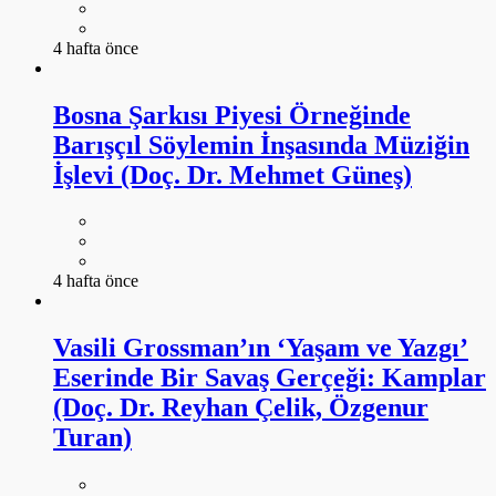
4 hafta önce
Bosna Şarkısı Piyesi Örneğinde
Barışçıl Söylemin İnşasında Müziğin
İşlevi (Doç. Dr. Mehmet Güneş)
4 hafta önce
Vasili Grossman’ın ‘Yaşam ve Yazgı’
Eserinde Bir Savaş Gerçeği: Kamplar
(Doç. Dr. Reyhan Çelik, Özgenur
Turan)