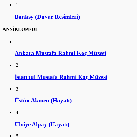
1
Banksy (Duvar Resimleri)
ANSİKLOPEDİ
1
Ankara Mustafa Rahmi Koç Müzesi
2
İstanbul Mustafa Rahmi Koç Müzesi
3
Üstün Akmen (Hayatı)
4
Ulviye Alpay (Hayatı)
5