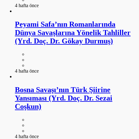
4 hafta önce
Peyami Safa’nın Romanlarında
Dünya Savaşlarına Yönelik Tahliller
(Yrd. Doç. Dr. Gökay Durmuş)
4 hafta önce
Bosna Savaşı’nın Türk Şiirine
Yansıması (Yrd. Doç. Dr. Sezai
Coşkun)
4 hafta önce