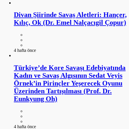
Divan Şiirinde Savaş Aletleri: Hançer,
Kılıç, Ok (Dr. Emel Nalçacıgil Çopur)
4 hafta önce
Türkiye’de Kore Savaşı Edebiyatında
Kadın ve Savaş Algısının Sedat Veyis
Örnek’in Pirinçler Yeşerecek Oyunu
Üzerinden Tartışılması (Prof. Dr.
Eunkyung Oh)
4 hafta önce