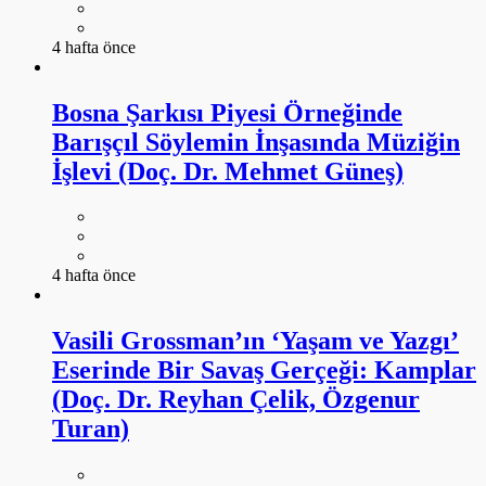
4 hafta önce
Bosna Şarkısı Piyesi Örneğinde
Barışçıl Söylemin İnşasında Müziğin
İşlevi (Doç. Dr. Mehmet Güneş)
4 hafta önce
Vasili Grossman’ın ‘Yaşam ve Yazgı’
Eserinde Bir Savaş Gerçeği: Kamplar
(Doç. Dr. Reyhan Çelik, Özgenur
Turan)