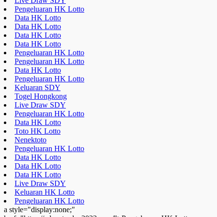
Live Draw SDY
Pengeluaran HK Lotto
Data HK Lotto
Data HK Lotto
Data HK Lotto
Data HK Lotto
Pengeluaran HK Lotto
Pengeluaran HK Lotto
Data HK Lotto
Pengeluaran HK Lotto
Keluaran SDY
Togel Hongkong
Live Draw SDY
Pengeluaran HK Lotto
Data HK Lotto
Toto HK Lotto
Nenektoto
Pengeluaran HK Lotto
Data HK Lotto
Data HK Lotto
Data HK Lotto
Live Draw SDY
Keluaran HK Lotto
Pengeluaran HK Lotto
a style="display:none;"