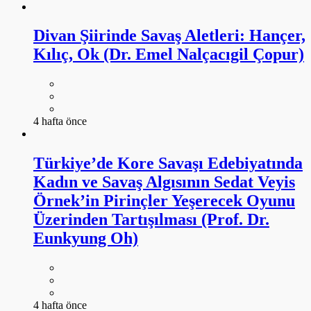
Divan Şiirinde Savaş Aletleri: Hançer,
Kılıç, Ok (Dr. Emel Nalçacıgil Çopur)
4 hafta önce
Türkiye’de Kore Savaşı Edebiyatında
Kadın ve Savaş Algısının Sedat Veyis
Örnek’in Pirinçler Yeşerecek Oyunu
Üzerinden Tartışılması (Prof. Dr.
Eunkyung Oh)
4 hafta önce