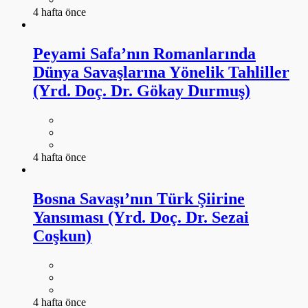
4 hafta önce
Peyami Safa’nın Romanlarında
Dünya Savaşlarına Yönelik Tahliller
(Yrd. Doç. Dr. Gökay Durmuş)
4 hafta önce
Bosna Savaşı’nın Türk Şiirine
Yansıması (Yrd. Doç. Dr. Sezai
Coşkun)
4 hafta önce