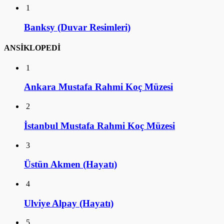
1
Banksy (Duvar Resimleri)
ANSİKLOPEDİ
1
Ankara Mustafa Rahmi Koç Müzesi
2
İstanbul Mustafa Rahmi Koç Müzesi
3
Üstün Akmen (Hayatı)
4
Ulviye Alpay (Hayatı)
5