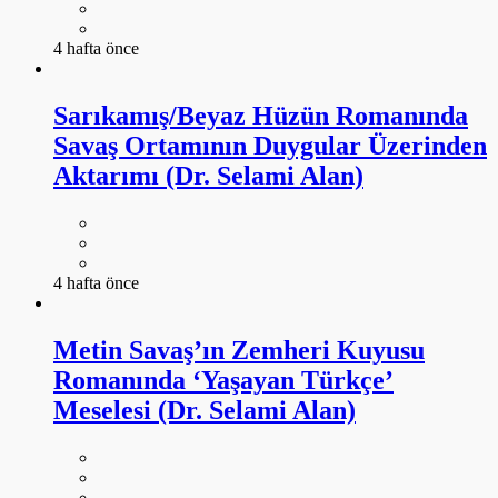
4 hafta önce
Sarıkamış/Beyaz Hüzün Romanında
Savaş Ortamının Duygular Üzerinden
Aktarımı (Dr. Selami Alan)
4 hafta önce
Metin Savaş’ın Zemheri Kuyusu
Romanında ‘Yaşayan Türkçe’
Meselesi (Dr. Selami Alan)