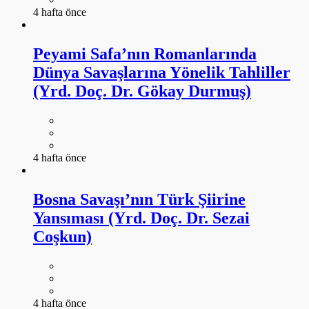
4 hafta önce
Peyami Safa’nın Romanlarında
Dünya Savaşlarına Yönelik Tahliller
(Yrd. Doç. Dr. Gökay Durmuş)
4 hafta önce
Bosna Savaşı’nın Türk Şiirine
Yansıması (Yrd. Doç. Dr. Sezai
Coşkun)
4 hafta önce