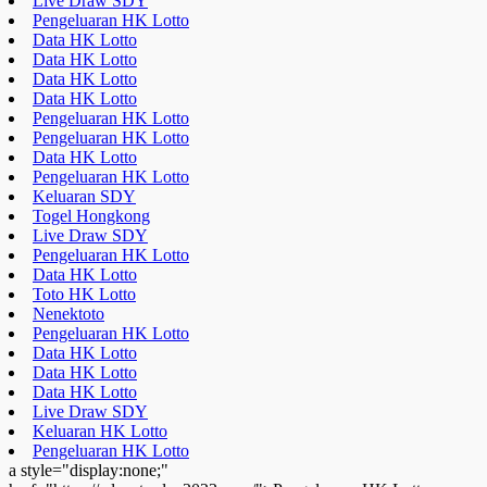
Live Draw SDY
Pengeluaran HK Lotto
Data HK Lotto
Data HK Lotto
Data HK Lotto
Data HK Lotto
Pengeluaran HK Lotto
Pengeluaran HK Lotto
Data HK Lotto
Pengeluaran HK Lotto
Keluaran SDY
Togel Hongkong
Live Draw SDY
Pengeluaran HK Lotto
Data HK Lotto
Toto HK Lotto
Nenektoto
Pengeluaran HK Lotto
Data HK Lotto
Data HK Lotto
Data HK Lotto
Live Draw SDY
Keluaran HK Lotto
Pengeluaran HK Lotto
a style="display:none;"