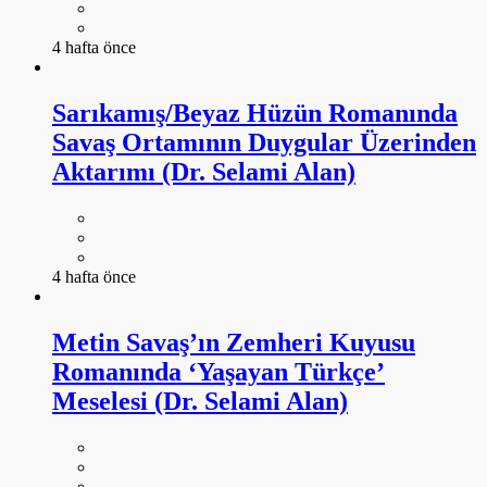
4 hafta önce
Sarıkamış/Beyaz Hüzün Romanında
Savaş Ortamının Duygular Üzerinden
Aktarımı (Dr. Selami Alan)
4 hafta önce
Metin Savaş’ın Zemheri Kuyusu
Romanında ‘Yaşayan Türkçe’
Meselesi (Dr. Selami Alan)