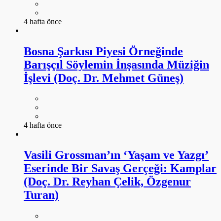
4 hafta önce
Bosna Şarkısı Piyesi Örneğinde
Barışçıl Söylemin İnşasında Müziğin
İşlevi (Doç. Dr. Mehmet Güneş)
4 hafta önce
Vasili Grossman’ın ‘Yaşam ve Yazgı’
Eserinde Bir Savaş Gerçeği: Kamplar
(Doç. Dr. Reyhan Çelik, Özgenur
Turan)