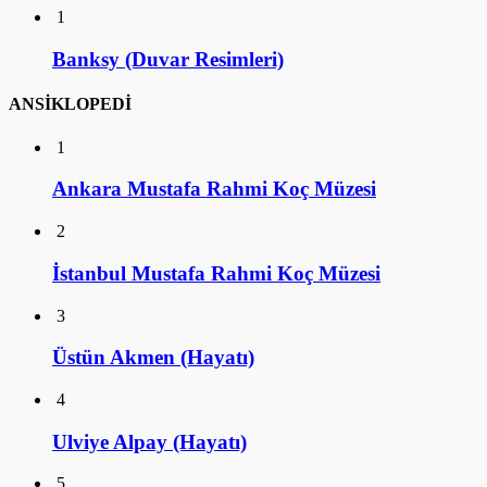
1
Banksy (Duvar Resimleri)
ANSİKLOPEDİ
1
Ankara Mustafa Rahmi Koç Müzesi
2
İstanbul Mustafa Rahmi Koç Müzesi
3
Üstün Akmen (Hayatı)
4
Ulviye Alpay (Hayatı)
5