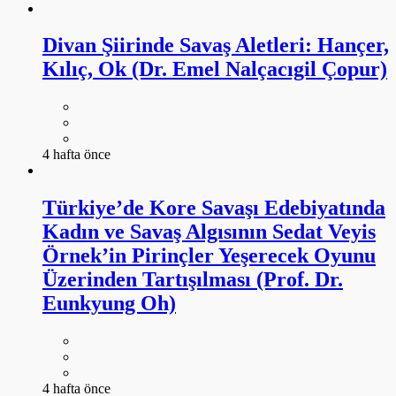
Divan Şiirinde Savaş Aletleri: Hançer,
Kılıç, Ok (Dr. Emel Nalçacıgil Çopur)
4 hafta önce
Türkiye’de Kore Savaşı Edebiyatında
Kadın ve Savaş Algısının Sedat Veyis
Örnek’in Pirinçler Yeşerecek Oyunu
Üzerinden Tartışılması (Prof. Dr.
Eunkyung Oh)
4 hafta önce