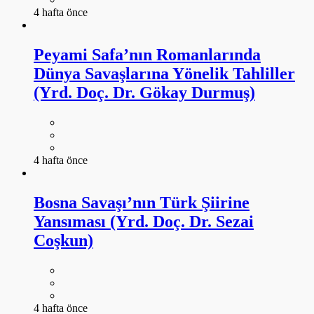
4 hafta önce
Peyami Safa’nın Romanlarında
Dünya Savaşlarına Yönelik Tahliller
(Yrd. Doç. Dr. Gökay Durmuş)
4 hafta önce
Bosna Savaşı’nın Türk Şiirine
Yansıması (Yrd. Doç. Dr. Sezai
Coşkun)
4 hafta önce