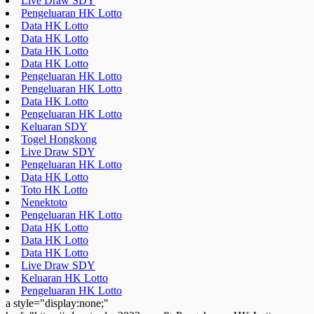
Live Draw SDY
Pengeluaran HK Lotto
Data HK Lotto
Data HK Lotto
Data HK Lotto
Data HK Lotto
Pengeluaran HK Lotto
Pengeluaran HK Lotto
Data HK Lotto
Pengeluaran HK Lotto
Keluaran SDY
Togel Hongkong
Live Draw SDY
Pengeluaran HK Lotto
Data HK Lotto
Toto HK Lotto
Nenektoto
Pengeluaran HK Lotto
Data HK Lotto
Data HK Lotto
Data HK Lotto
Live Draw SDY
Keluaran HK Lotto
Pengeluaran HK Lotto
a style="display:none;"