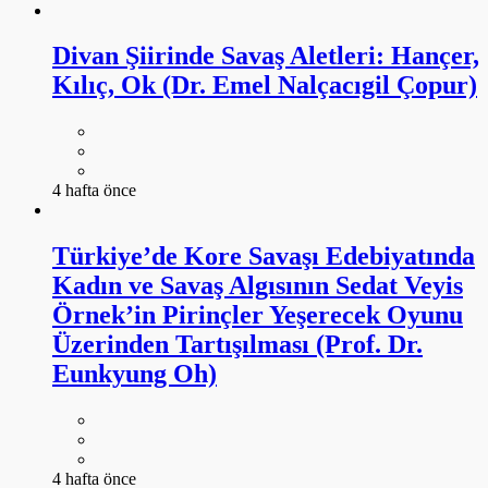
Divan Şiirinde Savaş Aletleri: Hançer,
Kılıç, Ok (Dr. Emel Nalçacıgil Çopur)
4 hafta önce
Türkiye’de Kore Savaşı Edebiyatında
Kadın ve Savaş Algısının Sedat Veyis
Örnek’in Pirinçler Yeşerecek Oyunu
Üzerinden Tartışılması (Prof. Dr.
Eunkyung Oh)
4 hafta önce