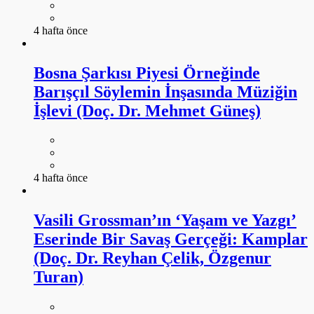
4 hafta önce
Bosna Şarkısı Piyesi Örneğinde
Barışçıl Söylemin İnşasında Müziğin
İşlevi (Doç. Dr. Mehmet Güneş)
4 hafta önce
Vasili Grossman’ın ‘Yaşam ve Yazgı’
Eserinde Bir Savaş Gerçeği: Kamplar
(Doç. Dr. Reyhan Çelik, Özgenur
Turan)