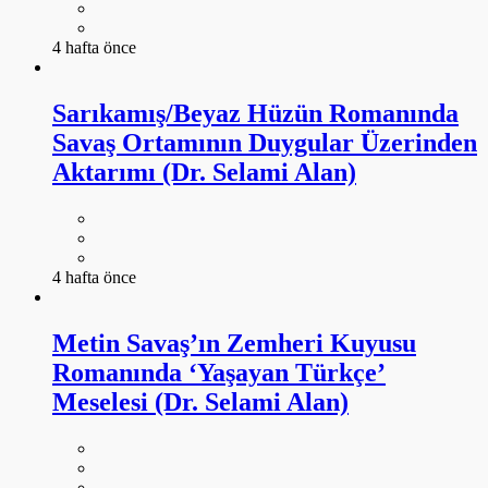
4 hafta önce
Sarıkamış/Beyaz Hüzün Romanında
Savaş Ortamının Duygular Üzerinden
Aktarımı (Dr. Selami Alan)
4 hafta önce
Metin Savaş’ın Zemheri Kuyusu
Romanında ‘Yaşayan Türkçe’
Meselesi (Dr. Selami Alan)