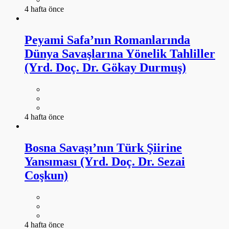
4 hafta önce
Peyami Safa’nın Romanlarında
Dünya Savaşlarına Yönelik Tahliller
(Yrd. Doç. Dr. Gökay Durmuş)
4 hafta önce
Bosna Savaşı’nın Türk Şiirine
Yansıması (Yrd. Doç. Dr. Sezai
Coşkun)
4 hafta önce