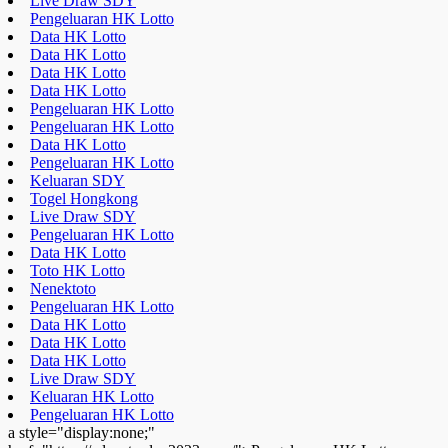
Live Draw SDY
Pengeluaran HK Lotto
Data HK Lotto
Data HK Lotto
Data HK Lotto
Data HK Lotto
Pengeluaran HK Lotto
Pengeluaran HK Lotto
Data HK Lotto
Pengeluaran HK Lotto
Keluaran SDY
Togel Hongkong
Live Draw SDY
Pengeluaran HK Lotto
Data HK Lotto
Toto HK Lotto
Nenektoto
Pengeluaran HK Lotto
Data HK Lotto
Data HK Lotto
Data HK Lotto
Live Draw SDY
Keluaran HK Lotto
Pengeluaran HK Lotto
a style="display:none;"