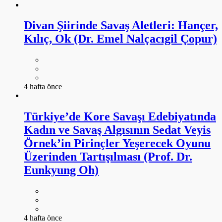
Divan Şiirinde Savaş Aletleri: Hançer,
Kılıç, Ok (Dr. Emel Nalçacıgil Çopur)
4 hafta önce
Türkiye’de Kore Savaşı Edebiyatında
Kadın ve Savaş Algısının Sedat Veyis
Örnek’in Pirinçler Yeşerecek Oyunu
Üzerinden Tartışılması (Prof. Dr.
Eunkyung Oh)
4 hafta önce