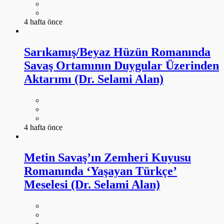
4 hafta önce
Sarıkamış/Beyaz Hüzün Romanında
Savaş Ortamının Duygular Üzerinden
Aktarımı (Dr. Selami Alan)
4 hafta önce
Metin Savaş’ın Zemheri Kuyusu
Romanında ‘Yaşayan Türkçe’
Meselesi (Dr. Selami Alan)