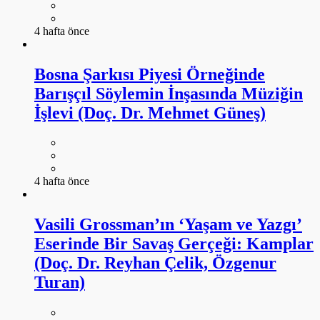
4 hafta önce
Bosna Şarkısı Piyesi Örneğinde
Barışçıl Söylemin İnşasında Müziğin
İşlevi (Doç. Dr. Mehmet Güneş)
4 hafta önce
Vasili Grossman’ın ‘Yaşam ve Yazgı’
Eserinde Bir Savaş Gerçeği: Kamplar
(Doç. Dr. Reyhan Çelik, Özgenur
Turan)