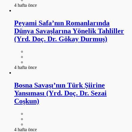
4 hafta önce
Peyami Safa’nın Romanlarında
Dünya Savaşlarına Yönelik Tahliller
(Yrd. Doç. Dr. Gökay Durmuş)
4 hafta önce
Bosna Savaşı’nın Türk Şiirine
Yansıması (Yrd. Doç. Dr. Sezai
Coşkun)
4 hafta önce