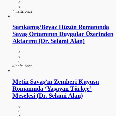
4 hafta önce
Sarıkamış/Beyaz Hüzün Romanında
Savaş Ortamının Duygular Üzerinden
Aktarımı (Dr. Selami Alan)
4 hafta önce
Metin Savaş’ın Zemheri Kuyusu
Romanında ‘Yaşayan Türkçe’
Meselesi (Dr. Selami Alan)