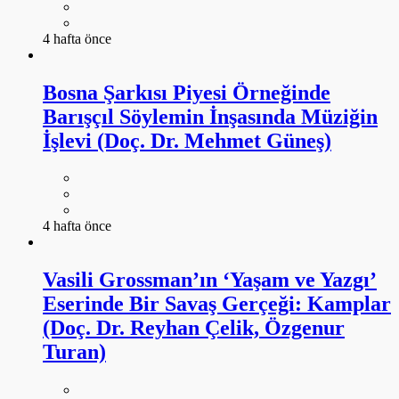
4 hafta önce
Bosna Şarkısı Piyesi Örneğinde
Barışçıl Söylemin İnşasında Müziğin
İşlevi (Doç. Dr. Mehmet Güneş)
4 hafta önce
Vasili Grossman’ın ‘Yaşam ve Yazgı’
Eserinde Bir Savaş Gerçeği: Kamplar
(Doç. Dr. Reyhan Çelik, Özgenur
Turan)