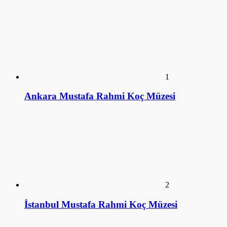
1
Ankara Mustafa Rahmi Koç Müzesi
2
İstanbul Mustafa Rahmi Koç Müzesi
3