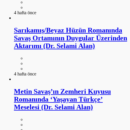
4 hafta önce
Sarıkamış/Beyaz Hüzün Romanında
Savaş Ortamının Duygular Üzerinden
Aktarımı (Dr. Selami Alan)
4 hafta önce
Metin Savaş’ın Zemheri Kuyusu
Romanında ‘Yaşayan Türkçe’
Meselesi (Dr. Selami Alan)