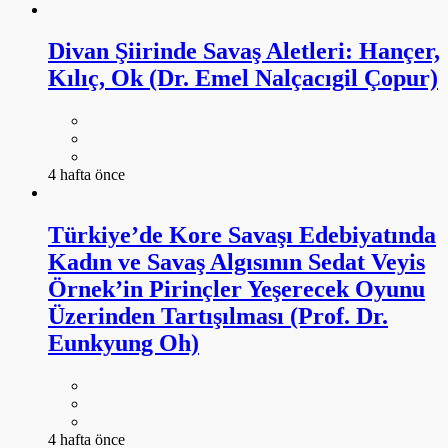
Divan Şiirinde Savaş Aletleri: Hançer,
Kılıç, Ok (Dr. Emel Nalçacıgil Çopur)
4 hafta önce
Türkiye’de Kore Savaşı Edebiyatında
Kadın ve Savaş Algısının Sedat Veyis
Örnek’in Pirinçler Yeşerecek Oyunu
Üzerinden Tartışılması (Prof. Dr.
Eunkyung Oh)
4 hafta önce