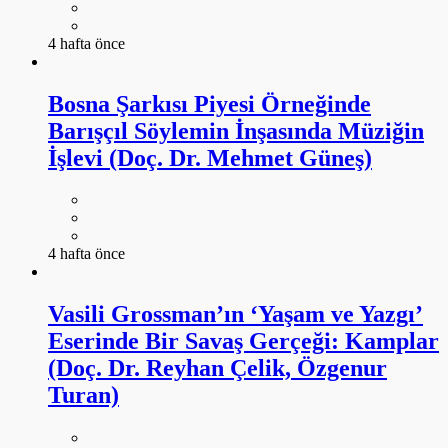
4 hafta önce
Bosna Şarkısı Piyesi Örneğinde
Barışçıl Söylemin İnşasında Müziğin
İşlevi (Doç. Dr. Mehmet Güneş)
4 hafta önce
Vasili Grossman’ın ‘Yaşam ve Yazgı’
Eserinde Bir Savaş Gerçeği: Kamplar
(Doç. Dr. Reyhan Çelik, Özgenur
Turan)