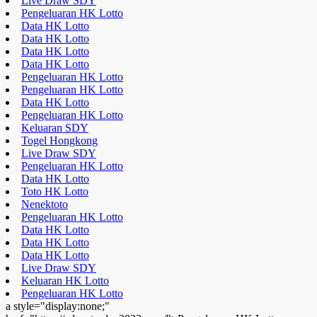
Live Draw SDY
Pengeluaran HK Lotto
Data HK Lotto
Data HK Lotto
Data HK Lotto
Data HK Lotto
Pengeluaran HK Lotto
Pengeluaran HK Lotto
Data HK Lotto
Pengeluaran HK Lotto
Keluaran SDY
Togel Hongkong
Live Draw SDY
Pengeluaran HK Lotto
Data HK Lotto
Toto HK Lotto
Nenektoto
Pengeluaran HK Lotto
Data HK Lotto
Data HK Lotto
Data HK Lotto
Live Draw SDY
Keluaran HK Lotto
Pengeluaran HK Lotto
a style="display:none;"