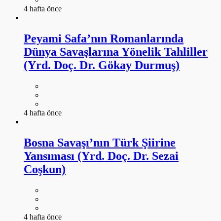
4 hafta önce
Peyami Safa’nın Romanlarında
Dünya Savaşlarına Yönelik Tahliller
(Yrd. Doç. Dr. Gökay Durmuş)
4 hafta önce
Bosna Savaşı’nın Türk Şiirine
Yansıması (Yrd. Doç. Dr. Sezai
Coşkun)
4 hafta önce