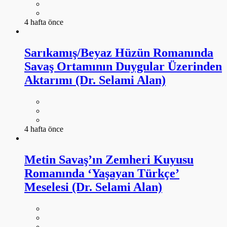
4 hafta önce
Sarıkamış/Beyaz Hüzün Romanında
Savaş Ortamının Duygular Üzerinden
Aktarımı (Dr. Selami Alan)
4 hafta önce
Metin Savaş’ın Zemheri Kuyusu
Romanında ‘Yaşayan Türkçe’
Meselesi (Dr. Selami Alan)