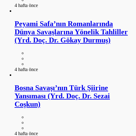
4 hafta önce
Peyami Safa’nın Romanlarında
Dünya Savaşlarına Yönelik Tahliller
(Yrd. Doç. Dr. Gökay Durmuş)
4 hafta önce
Bosna Savaşı’nın Türk Şiirine
Yansıması (Yrd. Doç. Dr. Sezai
Coşkun)
4 hafta önce