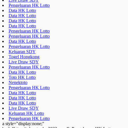
Live Draw SDY
Pengeluaran HK Lotto
Data HK Lotto
Data HK Lotto
Data HK Lotto
Data HK Lotto
Pengeluaran HK Lotto
Pengeluaran HK Lotto
Data HK Lotto
Pengeluaran HK Lotto
Keluaran SDY
Togel Hongkong
Live Draw SDY
Pengeluaran HK Lotto
Data HK Lotto
Toto HK Lotto
Nenektoto
Pengeluaran HK Lotto
Data HK Lotto
Data HK Lotto
Data HK Lotto
Live Draw SDY
Keluaran HK Lotto
Pengeluaran HK Lotto
a style="display:none;"