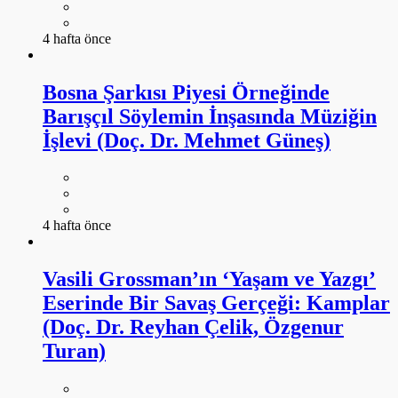
4 hafta önce
Bosna Şarkısı Piyesi Örneğinde
Barışçıl Söylemin İnşasında Müziğin
İşlevi (Doç. Dr. Mehmet Güneş)
4 hafta önce
Vasili Grossman’ın ‘Yaşam ve Yazgı’
Eserinde Bir Savaş Gerçeği: Kamplar
(Doç. Dr. Reyhan Çelik, Özgenur
Turan)