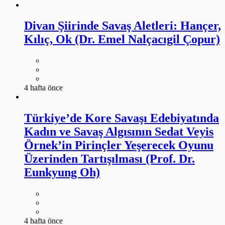
Divan Şiirinde Savaş Aletleri: Hançer,
Kılıç, Ok (Dr. Emel Nalçacıgil Çopur)
4 hafta önce
Türkiye’de Kore Savaşı Edebiyatında
Kadın ve Savaş Algısının Sedat Veyis
Örnek’in Pirinçler Yeşerecek Oyunu
Üzerinden Tartışılması (Prof. Dr.
Eunkyung Oh)
4 hafta önce