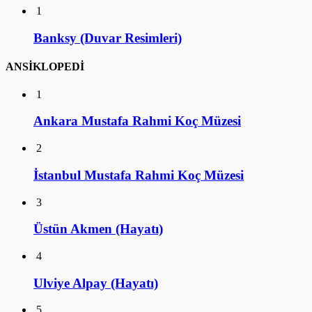
1
Banksy (Duvar Resimleri)
ANSİKLOPEDİ
1
Ankara Mustafa Rahmi Koç Müzesi
2
İstanbul Mustafa Rahmi Koç Müzesi
3
Üstün Akmen (Hayatı)
4
Ulviye Alpay (Hayatı)
5