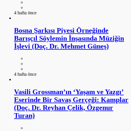
4 hafta önce
Bosna Şarkısı Piyesi Örneğinde
Barışçıl Söylemin İnşasında Müziğin
İşlevi (Doç. Dr. Mehmet Güneş)
4 hafta önce
Vasili Grossman’ın ‘Yaşam ve Yazgı’
Eserinde Bir Savaş Gerçeği: Kamplar
(Doç. Dr. Reyhan Çelik, Özgenur
Turan)