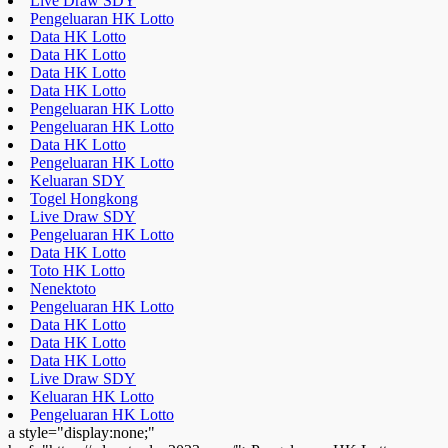
Live Draw SDY
Pengeluaran HK Lotto
Data HK Lotto
Data HK Lotto
Data HK Lotto
Data HK Lotto
Pengeluaran HK Lotto
Pengeluaran HK Lotto
Data HK Lotto
Pengeluaran HK Lotto
Keluaran SDY
Togel Hongkong
Live Draw SDY
Pengeluaran HK Lotto
Data HK Lotto
Toto HK Lotto
Nenektoto
Pengeluaran HK Lotto
Data HK Lotto
Data HK Lotto
Data HK Lotto
Live Draw SDY
Keluaran HK Lotto
Pengeluaran HK Lotto
a style="display:none;"