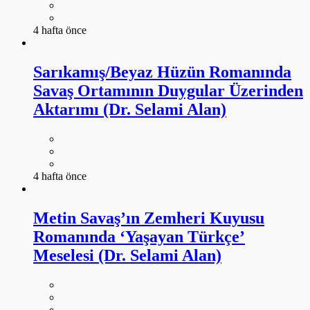
4 hafta önce
Sarıkamış/Beyaz Hüzün Romanında
Savaş Ortamının Duygular Üzerinden
Aktarımı (Dr. Selami Alan)
4 hafta önce
Metin Savaş’ın Zemheri Kuyusu
Romanında ‘Yaşayan Türkçe’
Meselesi (Dr. Selami Alan)