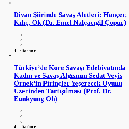
Divan Şiirinde Savaş Aletleri: Hançer,
Kılıç, Ok (Dr. Emel Nalçacıgil Çopur)
4 hafta önce
Türkiye’de Kore Savaşı Edebiyatında
Kadın ve Savaş Algısının Sedat Veyis
Örnek’in Pirinçler Yeşerecek Oyunu
Üzerinden Tartışılması (Prof. Dr.
Eunkyung Oh)
4 hafta önce