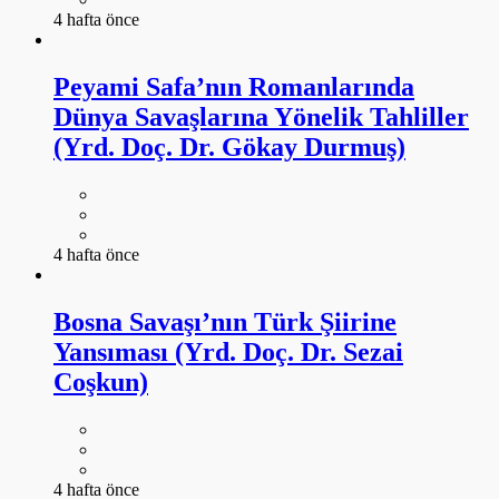
4 hafta önce
Peyami Safa’nın Romanlarında
Dünya Savaşlarına Yönelik Tahliller
(Yrd. Doç. Dr. Gökay Durmuş)
4 hafta önce
Bosna Savaşı’nın Türk Şiirine
Yansıması (Yrd. Doç. Dr. Sezai
Coşkun)
4 hafta önce