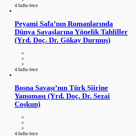
4 hafta önce
Peyami Safa’nın Romanlarında
Dünya Savaşlarına Yönelik Tahliller
(Yrd. Doç. Dr. Gökay Durmuş)
4 hafta önce
Bosna Savaşı’nın Türk Şiirine
Yansıması (Yrd. Doç. Dr. Sezai
Coşkun)
4 hafta önce