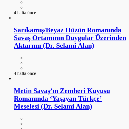
4 hafta önce
Sarıkamış/Beyaz Hüzün Romanında
Savaş Ortamının Duygular Üzerinden
Aktarımı (Dr. Selami Alan)
4 hafta önce
Metin Savaş’ın Zemheri Kuyusu
Romanında ‘Yaşayan Türkçe’
Meselesi (Dr. Selami Alan)