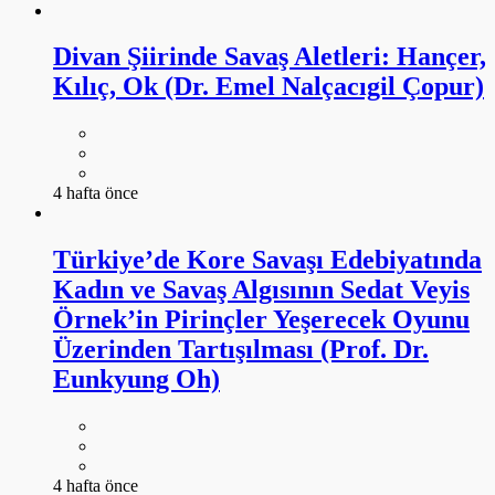
Divan Şiirinde Savaş Aletleri: Hançer,
Kılıç, Ok (Dr. Emel Nalçacıgil Çopur)
4 hafta önce
Türkiye’de Kore Savaşı Edebiyatında
Kadın ve Savaş Algısının Sedat Veyis
Örnek’in Pirinçler Yeşerecek Oyunu
Üzerinden Tartışılması (Prof. Dr.
Eunkyung Oh)
4 hafta önce