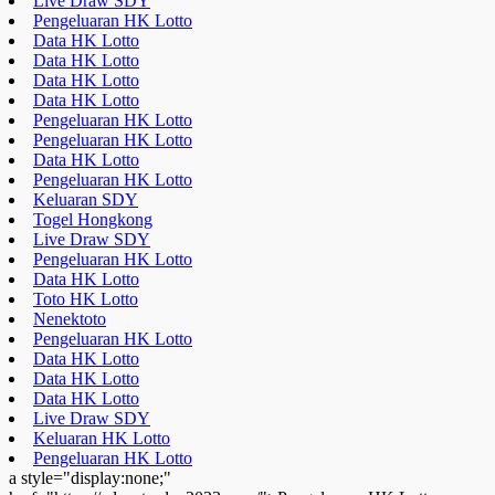
Live Draw SDY
Pengeluaran HK Lotto
Data HK Lotto
Data HK Lotto
Data HK Lotto
Data HK Lotto
Pengeluaran HK Lotto
Pengeluaran HK Lotto
Data HK Lotto
Pengeluaran HK Lotto
Keluaran SDY
Togel Hongkong
Live Draw SDY
Pengeluaran HK Lotto
Data HK Lotto
Toto HK Lotto
Nenektoto
Pengeluaran HK Lotto
Data HK Lotto
Data HK Lotto
Data HK Lotto
Live Draw SDY
Keluaran HK Lotto
Pengeluaran HK Lotto
a style="display:none;"