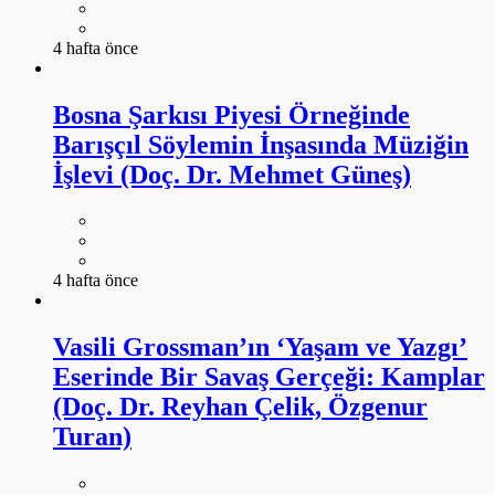
4 hafta önce
Bosna Şarkısı Piyesi Örneğinde
Barışçıl Söylemin İnşasında Müziğin
İşlevi (Doç. Dr. Mehmet Güneş)
4 hafta önce
Vasili Grossman’ın ‘Yaşam ve Yazgı’
Eserinde Bir Savaş Gerçeği: Kamplar
(Doç. Dr. Reyhan Çelik, Özgenur
Turan)