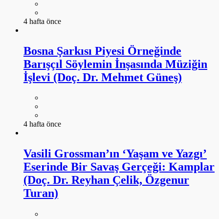
4 hafta önce
Bosna Şarkısı Piyesi Örneğinde
Barışçıl Söylemin İnşasında Müziğin
İşlevi (Doç. Dr. Mehmet Güneş)
4 hafta önce
Vasili Grossman’ın ‘Yaşam ve Yazgı’
Eserinde Bir Savaş Gerçeği: Kamplar
(Doç. Dr. Reyhan Çelik, Özgenur
Turan)