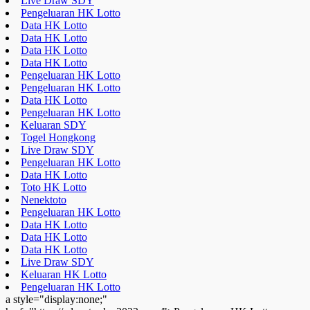
Live Draw SDY
Pengeluaran HK Lotto
Data HK Lotto
Data HK Lotto
Data HK Lotto
Data HK Lotto
Pengeluaran HK Lotto
Pengeluaran HK Lotto
Data HK Lotto
Pengeluaran HK Lotto
Keluaran SDY
Togel Hongkong
Live Draw SDY
Pengeluaran HK Lotto
Data HK Lotto
Toto HK Lotto
Nenektoto
Pengeluaran HK Lotto
Data HK Lotto
Data HK Lotto
Data HK Lotto
Live Draw SDY
Keluaran HK Lotto
Pengeluaran HK Lotto
a style="display:none;"