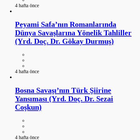
4 hafta önce
Peyami Safa’nın Romanlarında
Dünya Savaşlarına Yönelik Tahliller
(Yrd. Doç. Dr. Gökay Durmuş)
4 hafta önce
Bosna Savaşı’nın Türk Şiirine
Yansıması (Yrd. Doç. Dr. Sezai
Coşkun)
4 hafta önce