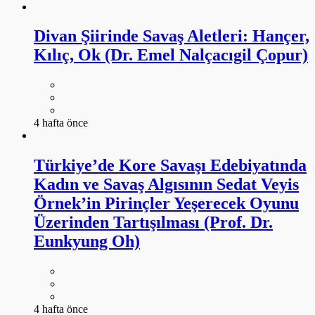
Divan Şiirinde Savaş Aletleri: Hançer,
Kılıç, Ok (Dr. Emel Nalçacıgil Çopur)
4 hafta önce
Türkiye’de Kore Savaşı Edebiyatında
Kadın ve Savaş Algısının Sedat Veyis
Örnek’in Pirinçler Yeşerecek Oyunu
Üzerinden Tartışılması (Prof. Dr.
Eunkyung Oh)
4 hafta önce