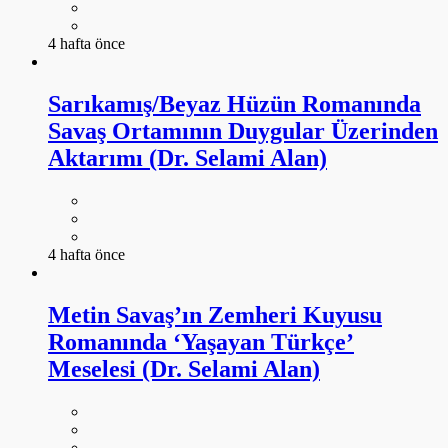
4 hafta önce
Sarıkamış/Beyaz Hüzün Romanında
Savaş Ortamının Duygular Üzerinden
Aktarımı (Dr. Selami Alan)
4 hafta önce
Metin Savaş’ın Zemheri Kuyusu
Romanında ‘Yaşayan Türkçe’
Meselesi (Dr. Selami Alan)