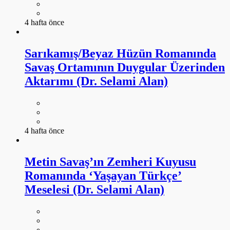
4 hafta önce
Sarıkamış/Beyaz Hüzün Romanında
Savaş Ortamının Duygular Üzerinden
Aktarımı (Dr. Selami Alan)
4 hafta önce
Metin Savaş’ın Zemheri Kuyusu
Romanında ‘Yaşayan Türkçe’
Meselesi (Dr. Selami Alan)