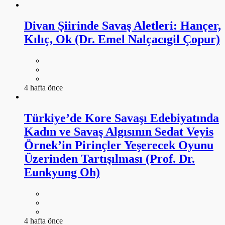
Divan Şiirinde Savaş Aletleri: Hançer,
Kılıç, Ok (Dr. Emel Nalçacıgil Çopur)
4 hafta önce
Türkiye’de Kore Savaşı Edebiyatında
Kadın ve Savaş Algısının Sedat Veyis
Örnek’in Pirinçler Yeşerecek Oyunu
Üzerinden Tartışılması (Prof. Dr.
Eunkyung Oh)
4 hafta önce