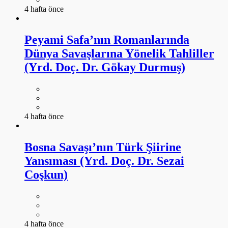
4 hafta önce
Peyami Safa’nın Romanlarında
Dünya Savaşlarına Yönelik Tahliller
(Yrd. Doç. Dr. Gökay Durmuş)
4 hafta önce
Bosna Savaşı’nın Türk Şiirine
Yansıması (Yrd. Doç. Dr. Sezai
Coşkun)
4 hafta önce