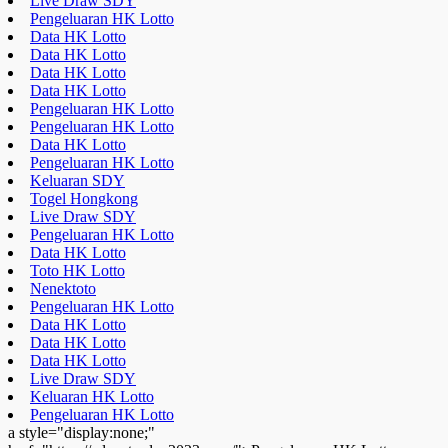
Live Draw SDY
Pengeluaran HK Lotto
Data HK Lotto
Data HK Lotto
Data HK Lotto
Data HK Lotto
Pengeluaran HK Lotto
Pengeluaran HK Lotto
Data HK Lotto
Pengeluaran HK Lotto
Keluaran SDY
Togel Hongkong
Live Draw SDY
Pengeluaran HK Lotto
Data HK Lotto
Toto HK Lotto
Nenektoto
Pengeluaran HK Lotto
Data HK Lotto
Data HK Lotto
Data HK Lotto
Live Draw SDY
Keluaran HK Lotto
Pengeluaran HK Lotto
a style="display:none;"