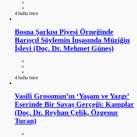
4 hafta önce
Bosna Şarkısı Piyesi Örneğinde
Barışçıl Söylemin İnşasında Müziğin
İşlevi (Doç. Dr. Mehmet Güneş)
4 hafta önce
Vasili Grossman’ın ‘Yaşam ve Yazgı’
Eserinde Bir Savaş Gerçeği: Kamplar
(Doç. Dr. Reyhan Çelik, Özgenur
Turan)