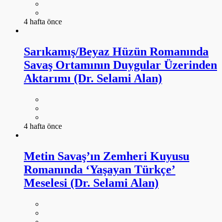
4 hafta önce
Sarıkamış/Beyaz Hüzün Romanında
Savaş Ortamının Duygular Üzerinden
Aktarımı (Dr. Selami Alan)
4 hafta önce
Metin Savaş’ın Zemheri Kuyusu
Romanında ‘Yaşayan Türkçe’
Meselesi (Dr. Selami Alan)