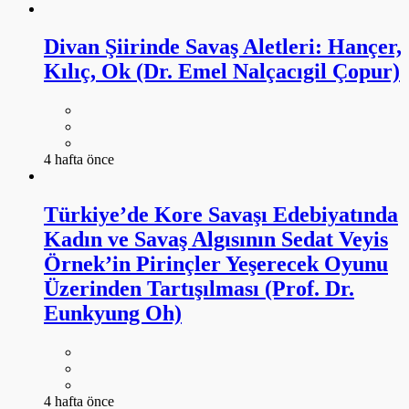
Divan Şiirinde Savaş Aletleri: Hançer,
Kılıç, Ok (Dr. Emel Nalçacıgil Çopur)
4 hafta önce
Türkiye’de Kore Savaşı Edebiyatında
Kadın ve Savaş Algısının Sedat Veyis
Örnek’in Pirinçler Yeşerecek Oyunu
Üzerinden Tartışılması (Prof. Dr.
Eunkyung Oh)
4 hafta önce