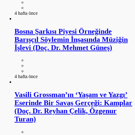
4 hafta önce
Bosna Şarkısı Piyesi Örneğinde
Barışçıl Söylemin İnşasında Müziğin
İşlevi (Doç. Dr. Mehmet Güneş)
4 hafta önce
Vasili Grossman’ın ‘Yaşam ve Yazgı’
Eserinde Bir Savaş Gerçeği: Kamplar
(Doç. Dr. Reyhan Çelik, Özgenur
Turan)