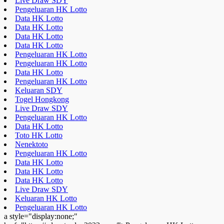
Live Draw SDY
Pengeluaran HK Lotto
Data HK Lotto
Data HK Lotto
Data HK Lotto
Data HK Lotto
Pengeluaran HK Lotto
Pengeluaran HK Lotto
Data HK Lotto
Pengeluaran HK Lotto
Keluaran SDY
Togel Hongkong
Live Draw SDY
Pengeluaran HK Lotto
Data HK Lotto
Toto HK Lotto
Nenektoto
Pengeluaran HK Lotto
Data HK Lotto
Data HK Lotto
Data HK Lotto
Live Draw SDY
Keluaran HK Lotto
Pengeluaran HK Lotto
a style="display:none;"