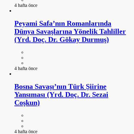
4 hafta önce
Peyami Safa’nın Romanlarında
Dünya Savaşlarına Yönelik Tahliller
(Yrd. Doç. Dr. Gökay Durmuş)
4 hafta önce
Bosna Savaşı’nın Türk Şiirine
Yansıması (Yrd. Doç. Dr. Sezai
Coşkun)
4 hafta önce