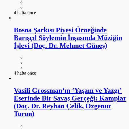
4 hafta önce
Bosna Şarkısı Piyesi Örneğinde
Barışçıl Söylemin İnşasında Müziğin
İşlevi (Doç. Dr. Mehmet Güneş)
4 hafta önce
Vasili Grossman’ın ‘Yaşam ve Yazgı’
Eserinde Bir Savaş Gerçeği: Kamplar
(Doç. Dr. Reyhan Çelik, Özgenur
Turan)