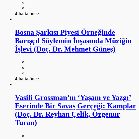
4 hafta önce
Bosna Şarkısı Piyesi Örneğinde
Barışçıl Söylemin İnşasında Müziğin
İşlevi (Doç. Dr. Mehmet Güneş)
4 hafta önce
Vasili Grossman’ın ‘Yaşam ve Yazgı’
Eserinde Bir Savaş Gerçeği: Kamplar
(Doç. Dr. Reyhan Çelik, Özgenur
Turan)