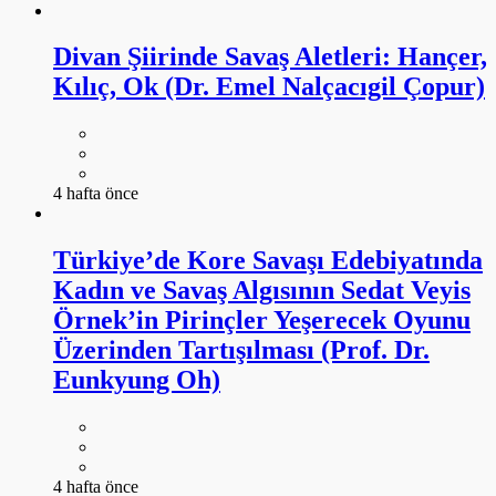
Divan Şiirinde Savaş Aletleri: Hançer,
Kılıç, Ok (Dr. Emel Nalçacıgil Çopur)
4 hafta önce
Türkiye’de Kore Savaşı Edebiyatında
Kadın ve Savaş Algısının Sedat Veyis
Örnek’in Pirinçler Yeşerecek Oyunu
Üzerinden Tartışılması (Prof. Dr.
Eunkyung Oh)
4 hafta önce