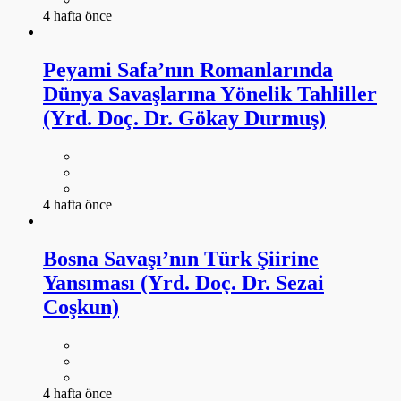
4 hafta önce
Peyami Safa’nın Romanlarında
Dünya Savaşlarına Yönelik Tahliller
(Yrd. Doç. Dr. Gökay Durmuş)
4 hafta önce
Bosna Savaşı’nın Türk Şiirine
Yansıması (Yrd. Doç. Dr. Sezai
Coşkun)
4 hafta önce