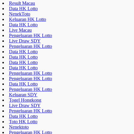
Result Macau
Data HK Lotto
NenekToto
Keluaran HK Lotto
Data HK Lotto
Live Macau
Pengeluaran HK Lotto
Live Draw SDY
Pengeluaran HK Lotto
Data HK Lotto
Data HK Lotto
Data HK Lotto
Data HK Lotto
Pengeluaran HK Lotto
Pengeluaran HK Lotto
Data HK Lotto
Pengeluaran HK Lotto
Keluaran SDY
Togel Hongkong
Live Draw SDY
Pengeluaran HK Lotto
Data HK Lotto
Toto HK Lotto
Nenektoto
Pengeluaran HK Lotto