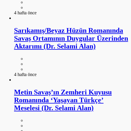
4 hafta önce
Sarıkamış/Beyaz Hüzün Romanında
Savaş Ortamının Duygular Üzerinden
Aktarımı (Dr. Selami Alan)
4 hafta önce
Metin Savaş’ın Zemheri Kuyusu
Romanında ‘Yaşayan Türkçe’
Meselesi (Dr. Selami Alan)