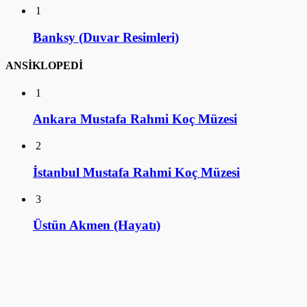
1
Banksy (Duvar Resimleri)
ANSİKLOPEDİ
1
Ankara Mustafa Rahmi Koç Müzesi
2
İstanbul Mustafa Rahmi Koç Müzesi
3
Üstün Akmen (Hayatı)